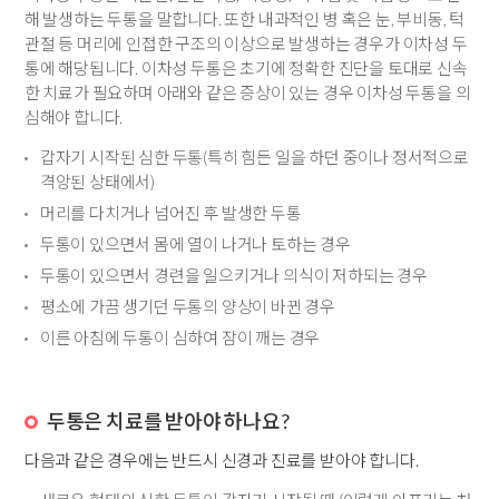
해 발생하는 두통을 말합니다. 또한 내과적인 병 혹은 눈, 부비동, 턱
관절 등 머리에 인접한 구조의 이상으로 발생하는 경우가 이차성 두
통에 해당됩니다. 이차성 두통은 초기에 정확한 진단을 토대로 신속
한 치료가 필요하며 아래와 같은 증상이 있는 경우 이차성 두통을 의
심해야 합니다.
갑자기 시작된 심한 두통(특히 힘든 일을 하던 중이나 정서적으로
격앙된 상태에서)
머리를 다치거나 넘어진 후 발생한 두통
두통이 있으면서 몸에 열이 나거나 토하는 경우
두통이 있으면서 경련을 일으키거나 의식이 저하되는 경우
평소에 가끔 생기던 두통의 양상이 바뀐 경우
이른 아침에 두통이 심하여 잠이 깨는 경우
두통은 치료를 받아야 하나요?
다음과 같은 경우에는 반드시 신경과 진료를 받아야 합니다.