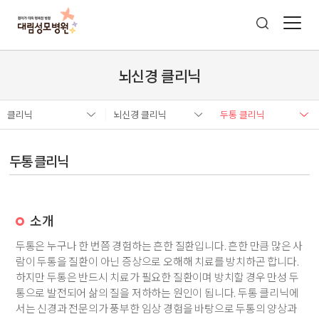
뇌신경 클리닉
클리닉
뇌신경 클리닉
두통 클리닉
두통 클리닉
소개
두통은 누구나 한 번쯤 경험하는 흔한 질환입니다. 흔한 만큼 많은 사
람이 두통을 질환이 아닌 증상으로 오해해 치료를 방치하곤 합니다.
하지만 두통은 반드시 치료가 필요한 질환이며 방치할 경우 만성 두
통으로 발전되어 삶의 질을 저하하는 원인이 됩니다. 두통 클리닉에
서는 신경과 전문의가 풍부한 임상 경험을 바탕으로 두통의 양상과