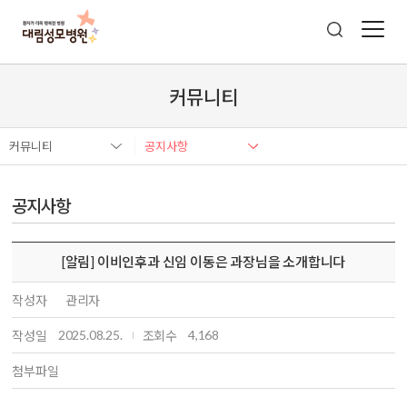
커뮤니티
커뮤니티
공지사항
공지사항
[알림] 이비인후과 신임 이동은 과장님을 소개합니다
작성자
관리자
2025.08.25.
4,168
작성일
조회수
첨부파일