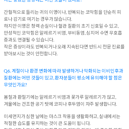
간헐적으로 들리는 귀의 이명이나, 반복되는 코막힘을 단순히 피
로나 감기로 여기는 경우가 많습니다.
하지만 이명은 청력 손실이나 혈관 질환의 초기 신호일 수 있고,
만성적인 코막힘은 알레르기 비염, 부비동염, 심지어 수면 무호흡
증과도 연결될 수 있습니다.
작은 증상이라도 반복되거나 오래 지속된다면 반드시 전문 진료를
받아보시는 것이 안전합니다.
Q6. 계절이나 환경 변화에 따라 발생하거나 악화되는 이비인후과
질환에는 어떤 것들이 있고, 환자분들이 평소에 유의해야 할 점은
무엇인가요?
봄철과 환절기에는 알레르기 비염과 꽃가루 알레르기가 많고,
겨울에는 건조한 공기 탓에 코피나 후두염이 자주 발생합니다.
미세먼지가 심한 날에는 마스크 착용을 생활화하고, 실내에서는
적절한 습도를 유지하는 것이 큰 도움이 됩니다.