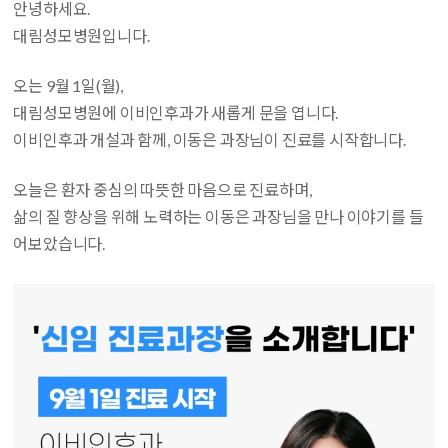
안녕하세요.
대림성모병원입니다.
오는 9월 1일(월),
대림성모병원에 이비인후과가 새롭게 문을 엽니다.
이비인후과 개설과 함께, 이동은 과장님이 진료를 시작합니다.
오늘은 환자 중심의 따뜻한 마음으로 진료하며,
삶의 질 향상을 위해 노력하는 이동은 과장님을 만나 이야기를 들
어보았습니다.