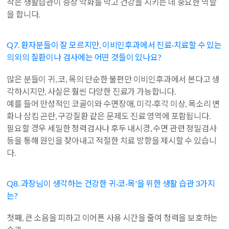
작은 생활습관이 증상 악화를 막고 건강을 지키는 데 중요한 역할
을 합니다.
Q7. 환자분들이 잘 모르지만, 이비인후과에서 진료·치료할 수 있는
의외의 질환이나 검사에는 어떤 것들이 있나요?
많은 분들이 귀, 코, 목의 단순한 불편만 이비인후과에서 본다고 생
각하시지만, 사실은 훨씬 다양한 진료가 가능합니다.
예를 들어 만성적인 코골이와 수면장애, 미각·후각 이상, 목소리 변
화나 삼킴 곤란, 구강질환 같은 문제도 진료 영역에 포함됩니다.
필요할 경우 세밀한 청력검사나 후두 내시경, 수면 관련 정밀검사
등을 통해 원인을 찾아내고 적절한 치료 방향을 제시할 수 있습니
다.
Q8. 과장님이 생각하는 건강한 귀·코·목'을 위한 생활 습관 3가지
는?
첫째, 큰 소음을 피하고 이어폰 사용 시간을 줄여 청력을 보호하는