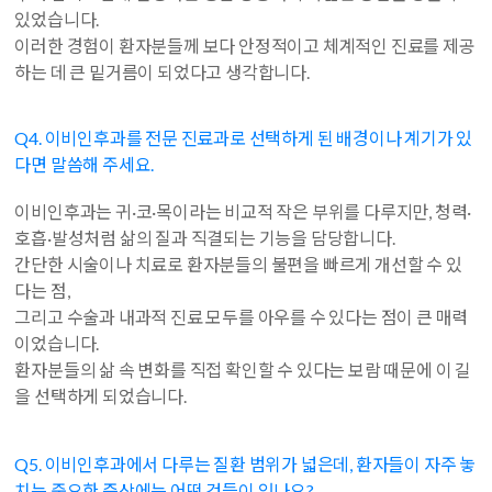
있었습니다.
이러한 경험이 환자분들께 보다 안정적이고 체계적인 진료를 제공
하는 데 큰 밑거름이 되었다고 생각합니다.
Q4. 이비인후과를 전문 진료과로 선택하게 된 배경이나 계기가 있
다면 말씀해 주세요.
이비인후과는 귀·코·목이라는 비교적 작은 부위를 다루지만, 청력·
호흡·발성처럼 삶의 질과 직결되는 기능을 담당합니다.
간단한 시술이나 치료로 환자분들의 불편을 빠르게 개선할 수 있
다는 점,
그리고 수술과 내과적 진료 모두를 아우를 수 있다는 점이 큰 매력
이었습니다.
환자분들의 삶 속 변화를 직접 확인할 수 있다는 보람 때문에 이 길
을 선택하게 되었습니다.
Q5. 이비인후과에서 다루는 질환 범위가 넓은데, 환자들이 자주 놓
치는 중요한 증상에는 어떤 것들이 있나요?