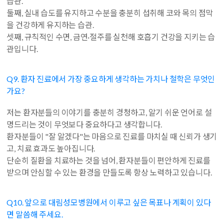
습관.
둘째, 실내 습도를 유지하고 수분을 충분히 섭취해 코와 목의 점막
을 건강하게 유지하는 습관.
셋째, 규칙적인 수면, 금연·절주를 실천해 호흡기 건강을 지키는 습
관입니다.
Q9. 환자 진료에서 가장 중요하게 생각하는 가치나 철학은 무엇인
가요?
저는 환자분들의 이야기를 충분히 경청하고, 알기 쉬운 언어로 설
명드리는 것이 무엇보다 중요하다고 생각합니다.
환자분들이 "잘 알겠다"는 마음으로 진료를 마치실 때 신뢰가 생기
고, 치료 효과도 높아집니다.
단순히 질환을 치료하는 것을 넘어, 환자분들이 편안하게 진료를
받으며 안심할 수 있는 환경을 만들도록 항상 노력하고 있습니다.
Q10. 앞으로 대림성모병원에서 이루고 싶은 목표나 계획이 있다
면 말씀해 주세요.