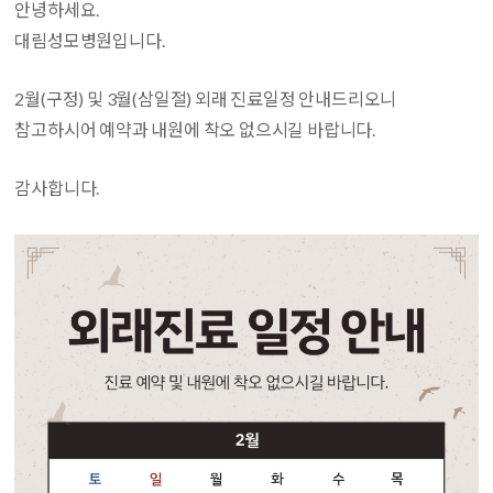
안녕하세요.
대림성모병원입니다.
2월(구정) 및 3월(삼일절) 외래 진료일정 안내드리오니
참고하시어 예약과 내원에 착오 없으시길 바랍니다.
감사합니다.