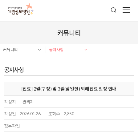
커뮤니티
커뮤니티
공지사항
공지사항
[진료] 2월(구정) 및 3월(삼일절) 외래진료 일정 안내
작성자
관리자
2026.01.26.
2,850
작성일
조회수
첨부파일