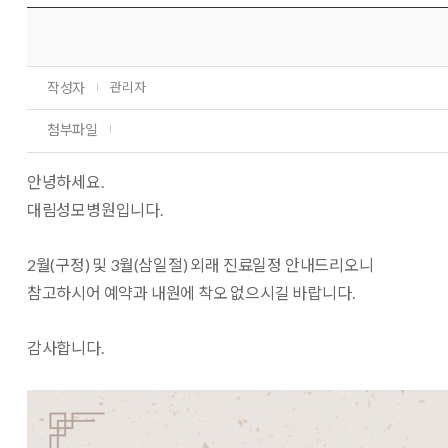
작성자
관리자
첨부파일
안녕하세요.
대림성모병원입니다.
2월(구정) 및 3월(삼일절) 외래 진료일정 안내드리오니
참고하시어 예약과 내원에 착오 없으시길 바랍니다.
감사합니다.