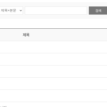
검색
제목