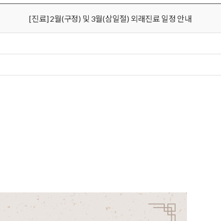
[진료] 2월(구정) 및 3월(삼일절) 외래진료 일정 안내