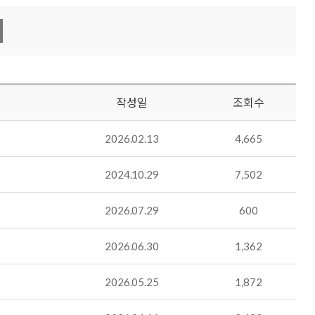
작성일
조회수
2026.02.13
4,665
2024.10.29
7,502
2026.07.29
600
2026.06.30
1,362
2026.05.25
1,872