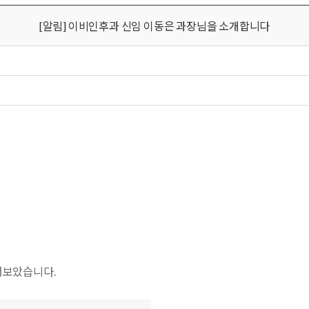
[알림] 이비인후과 신임 이동은 과장님을 소개합니다
어보았습니다.