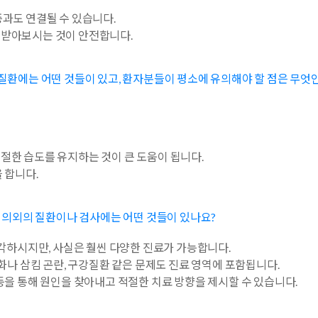
증과도 연결될 수 있습니다.
 받아보시는 것이 안전합니다.
질환에는 어떤 것들이 있고, 환자분들이 평소에 유의해야 할 점은 무엇
절한 습도를 유지하는 것이 큰 도움이 됩니다.
 합니다.
는 의외의 질환이나 검사에는 어떤 것들이 있나요?
생각하시지만, 사실은 훨씬 다양한 진료가 가능합니다.
화나 삼킴 곤란, 구강질환 같은 문제도 진료 영역에 포함됩니다.
등을 통해 원인을 찾아내고 적절한 치료 방향을 제시할 수 있습니다.