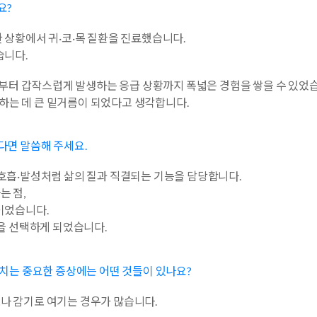
요?
 상황에서 귀·코·목 질환을 진료했습니다.
습니다.
증상부터 갑작스럽게 발생하는 응급 상황까지 폭넓은 경험을 쌓을 수 있었
하는 데 큰 밑거름이 되었다고 생각합니다.
다면 말씀해 주세요.
·호흡·발성처럼 삶의 질과 직결되는 기능을 담당합니다.
는 점,
력이었습니다.
길을 선택하게 되었습니다.
놓치는 중요한 증상에는 어떤 것들이 있나요?
나 감기로 여기는 경우가 많습니다.