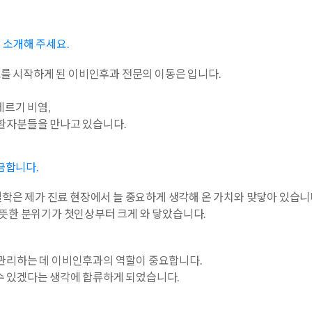
 소개해 주세요.
를 시작하게 된 이비인후과 전문의 이동은 입니다.
레르기 비염,
 환자분들을 만나고 있습니다.
금합니다.
학은 제가 진료 현장에서 늘 중요하게 생각해 온 가치와 맞닿아 있습니
따뜻한 분위기가 첫인상부터 크게 와 닿았습니다.
를 관리하는 데 이비인후과의 역할이 중요합니다.
수 있겠다는 생각에 합류하게 되었습니다.