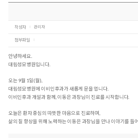
작성자
관리자
첨부파일
안녕하세요.
대림성모병원입니다.
오는 9월 1일(월),
대림성모병원에 이비인후과가 새롭게 문을 엽니다.
이비인후과 개설과 함께, 이동은 과장님이 진료를 시작합니다.
오늘은 환자 중심의 따뜻한 마음으로 진료하며,
삶의 질 향상을 위해 노력하는 이동은 과장님을 만나 이야기를 들