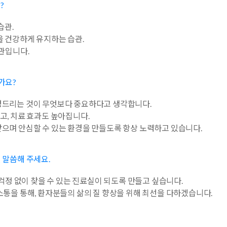
?
습관.
을 건강하게 유지하는 습관.
습관입니다.
가요?
설명드리는 것이 무엇보다 중요하다고 생각합니다.
고, 치료 효과도 높아집니다.
받으며 안심할 수 있는 환경을 만들도록 항상 노력하고 있습니다.
 말씀해 주세요.
정 없이 찾을 수 있는 진료실이 되도록 만들고 싶습니다.
소통을 통해, 환자분들의 삶의 질 향상을 위해 최선을 다하겠습니다.