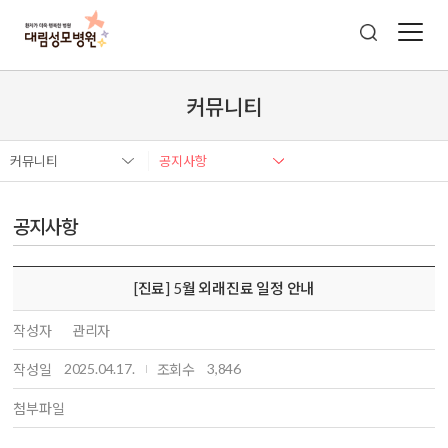
커뮤니티
커뮤니티
공지사항
공지사항
[진료] 5월 외래진료 일정 안내
작성자
관리자
2025.04.17.
3,846
작성일
조회수
첨부파일