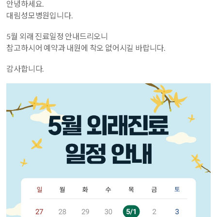
안녕하세요.
대림성모병원입니다.
5월 외래 진료일정 안내드리오니
참고하시어 예약과 내원에 착오 없어시길 바랍니다.
감사합니다.