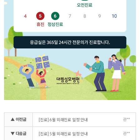
▲ 이전글
관**
[진료] 6월 외래진료 일정 안내
▼ 다음글
관**
[진료] 5월 외래진료 일정 안내