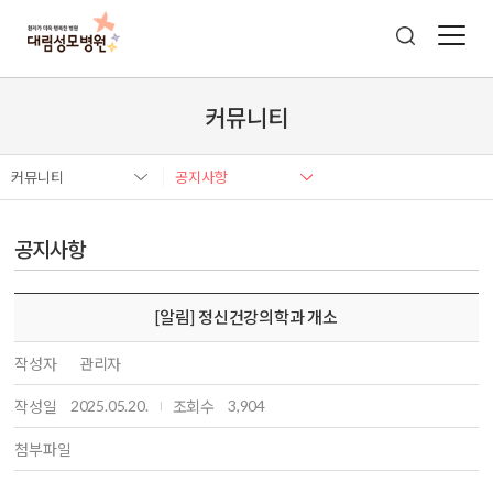
커뮤니티
커뮤니티
공지사항
공지사항
[알림] 정신건강의학과 개소
작성자
관리자
2025.05.20.
3,904
작성일
조회수
첨부파일