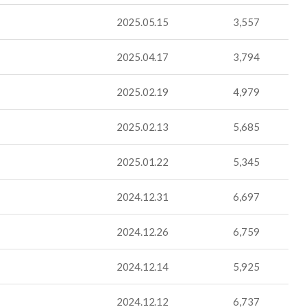
2025.05.15
3,557
2025.04.17
3,794
2025.02.19
4,979
2025.02.13
5,685
2025.01.22
5,345
2024.12.31
6,697
2024.12.26
6,759
2024.12.14
5,925
2024.12.12
6,737