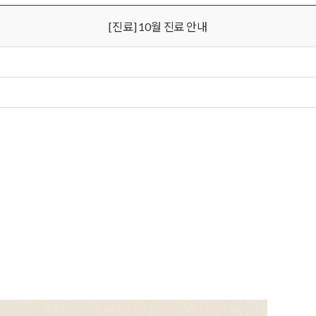
[진료] 10월 진료 안내