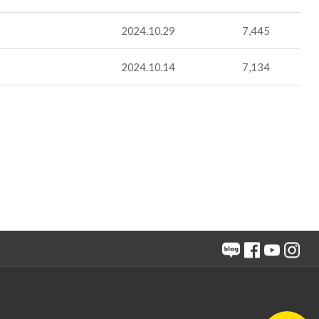
2024.10.29
7,445
2024.10.14
7,134