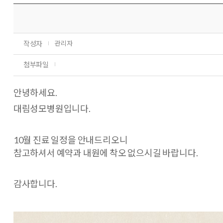
작성자
관리자
첨부파일
안녕하세요.
대림성모병원입니다.
10월 진료 일정을 안내드리오니
참고하셔서 예약과 내원에 착오 없으시길 바랍니다.
감사합니다.