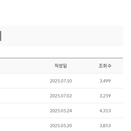
작성일
조회수
2025.07.10
3,499
2025.07.02
3,259
2025.05.24
4,313
2025.05.20
3,853