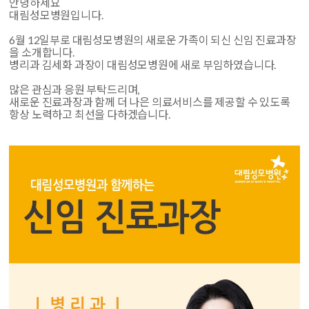
안녕하세요
대림성모병원입니다.
6월 12일부로 대림성모병원의 새로운 가족이 되신 신임 진료과장
을 소개합니다.
병리과 김세화 과장이 대림성모병원에 새로 부임하였습니다.
많은 관심과 응원 부탁드리며,
새로운 진료과장과 함께 더 나은 의료서비스를 제공할 수 있도록
항상 노력하고 최선을 다하겠습니다.