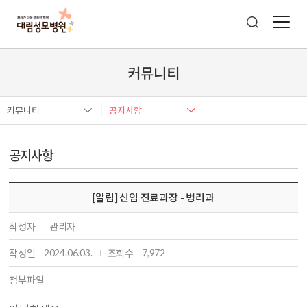
커뮤니티
커뮤니티
공지사항
공지사항
[알림] 신임 진료과장 - 병리과
작성자
관리자
2024.06.03.
7,972
작성일
조회수
첨부파일