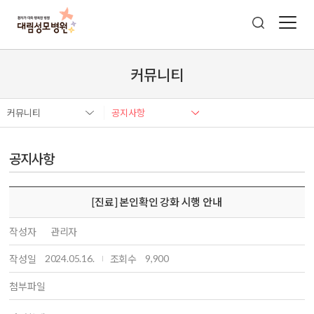
커뮤니티
커뮤니티
공지사항
공지사항
[진료] 본인확인 강화 시행 안내
작성자
관리자
2024.05.16.
9,900
작성일
조회수
첨부파일