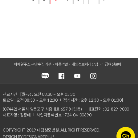
이메일주소 무단수집 거부
이용약관
개인정보처리방침
비급여진료비
진료시간
[월~금 : 오전 08:30 ~ 오후 05:30
토요일 : 오전 08:30 ~ 오후 12:30
점심시간 : 오후 12:30 ~ 오후 01:30]
(07442) 서울시 영등포구 시흥대로 657 (대림동)
대표전화 : 02-829-9000
대표자명 : 김광태
사업자등록번호 : 724-04-00690
COPYRIGHT 2019 대림성모병원. ALL RIGHT RESERVED.
DESIGN BY DESIGNARTPLUS.