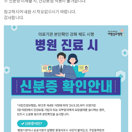
※ 신분증 미제출 시, 건강보험 적용이 불가합니다.
참고하시어 내원 시 착오없으시기 바랍니다.
감사합니다.