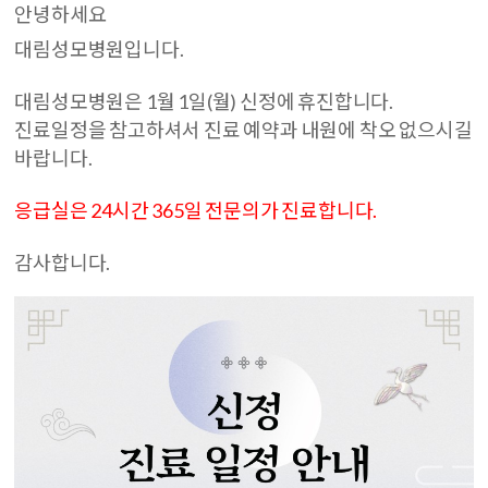
안녕하세요
대림성모병원입니다.
대림성모병원은 1월 1일(월) 신정에 휴진합니다.
진료일정을 참고하셔서 진료 예약과 내원에 착오 없으시길
바랍니다.
응급실은 24시간 365일 전문의가 진료합니다.
감사합니다.