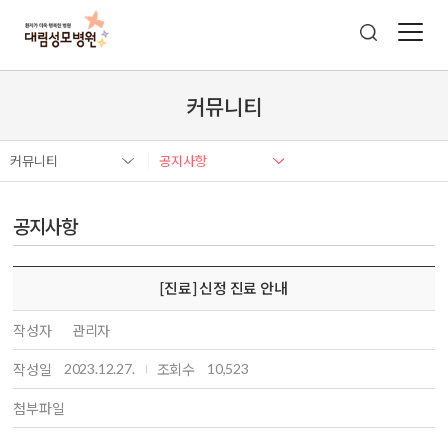
커뮤니티
커뮤니티
공지사항
공지사항
[진료] 신정 진료 안내
작성자
관리자
2023.12.27.
10,523
작성일
조회수
첨부파일