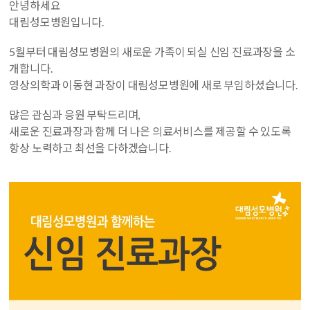
안녕하세요
대림성모병원입니다.
5월부터 대림성모병원의 새로운 가족이 되실 신임 진료과장을 소
개합니다.
영상의학과 이동현 과장이 대림성모병원에 새로 부임하셨습니다.
많은 관심과 응원 부탁드리며,
새로운 진료과장과 함께 더 나은 의료서비스를 제공할 수 있도록
항상 노력하고 최선을 다하겠습니다.