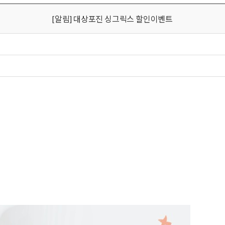
[알림] 대상포진 싱그릭스 할인이벤트