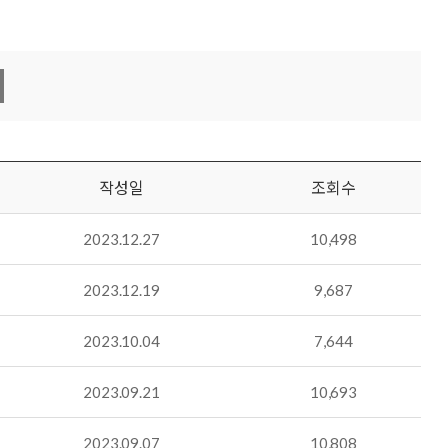
작성일
조회수
2023.12.27
10,498
2023.12.19
9,687
2023.10.04
7,644
2023.09.21
10,693
2023.09.07
10,808