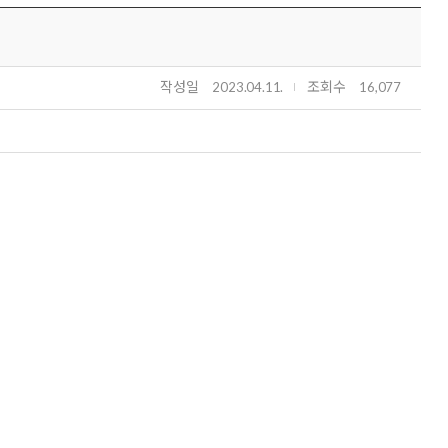
작성일
조회수
2023.04.11.
16,077