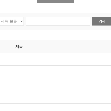
검색
제목