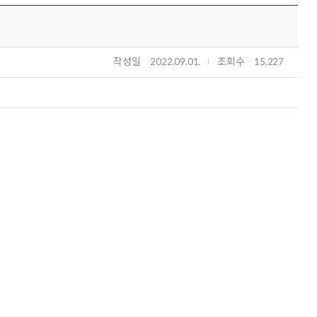
작성일
조회수
2022.09.01.
15,227