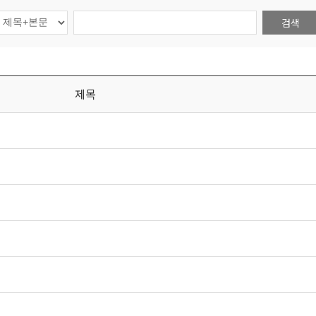
검색
제목