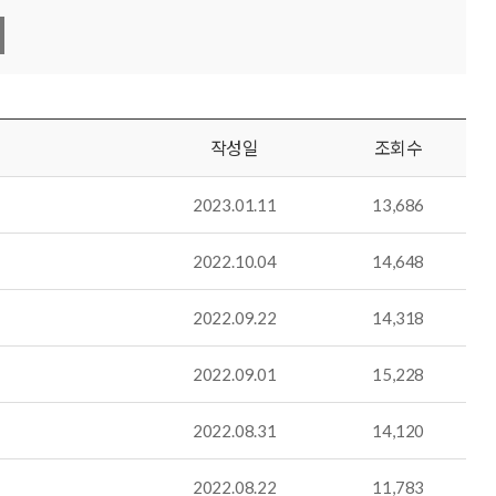
작성일
조회수
2023.01.11
13,686
2022.10.04
14,648
2022.09.22
14,318
2022.09.01
15,228
2022.08.31
14,120
2022.08.22
11,783