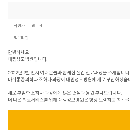
작성자
관리자
첨부파일
안녕하세요
대림성모병원입니다.
2022년 9월 환자 여러분들과 함께한 신임 진료과장을 소개합니다
마취통증의학과 조하나 과장이 대림성모병원에 새로 부임하셨습니
새로 부임한 조하나 과장에게 많은 관심과 응원 부탁드립니다.
더 나은 의료서비스를 위해 대림성모병원은 항상 노력하고 최선을