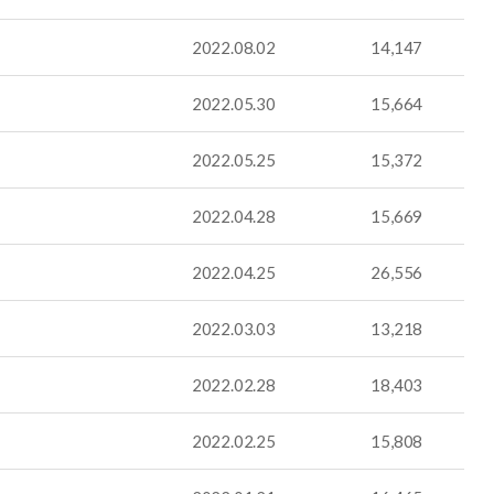
2022.08.02
14,147
2022.05.30
15,664
2022.05.25
15,372
2022.04.28
15,669
2022.04.25
26,556
2022.03.03
13,218
2022.02.28
18,403
2022.02.25
15,808