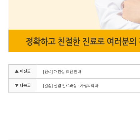
▲ 이전글
[진료] 개천절 휴진 안내
▼ 다음글
[알림] 신임 진료과장 - 가정의학과