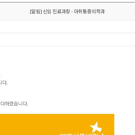
[알림] 신임 진료과장 - 마취통증의학과
.
다.
 다하겠습니다.