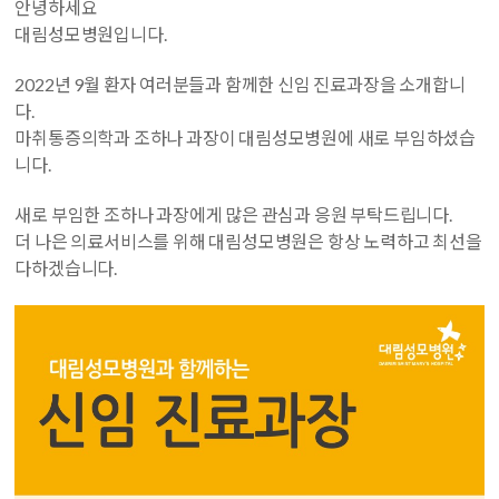
안녕하세요
대림성모병원입니다.
2022년 9월 환자 여러분들과 함께한 신임 진료과장을 소개합니
다.
마취통증의학과 조하나 과장이 대림성모병원에 새로 부임하셨습
니다.
새로 부임한 조하나 과장에게 많은 관심과 응원 부탁드립니다.
더 나은 의료서비스를 위해 대림성모병원은 항상 노력하고 최선을
다하겠습니다.