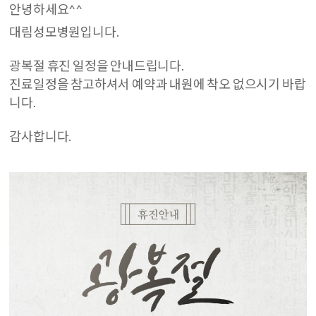
안녕하세요^^
대림성모병원입니다.
광복절 휴진 일정을 안내드립니다.
진료일정을 참고하셔서 예약과 내원에 착오 없으시기 바랍
니다.
감사합니다.