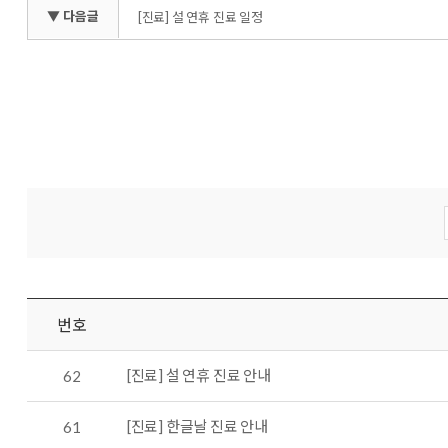
▼ 다음글
[진료] 설 연휴 진료 일정
번호
[진료] 설 연휴 진료 안내
62
[진료] 한글날 진료 안내
61