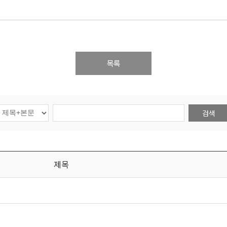
목록
검색
제목