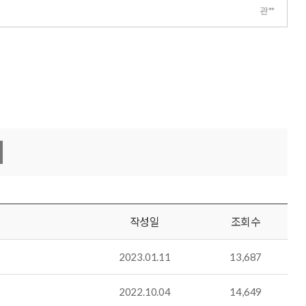
관**
작성일
조회수
2023.01.11
13,687
2022.10.04
14,649