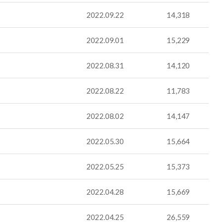
2022.09.22
14,318
2022.09.01
15,229
2022.08.31
14,120
2022.08.22
11,783
2022.08.02
14,147
2022.05.30
15,664
2022.05.25
15,373
2022.04.28
15,669
2022.04.25
26,559