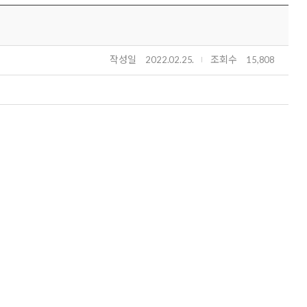
작성일
조회수
2022.02.25.
15,808