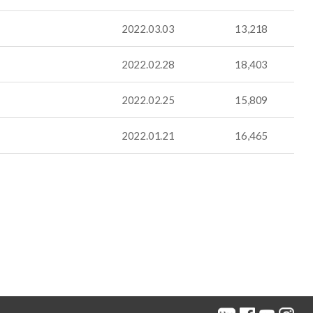
2022.03.03
13,218
2022.02.28
18,403
2022.02.25
15,809
2022.01.21
16,465