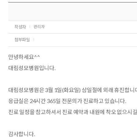
작성자
관리자
첨부파일
안녕하세요^^
대림성모병원입니다.
대림성모병원은 3월 1일(화요일) 삼일절에 외래 휴진합니
응급실은 24시간 365일 전문의가 진료하고 있습니다.
진료 일정을 참고하셔서 진료 예약과 내원에 착오 없으시길
감사합니다.