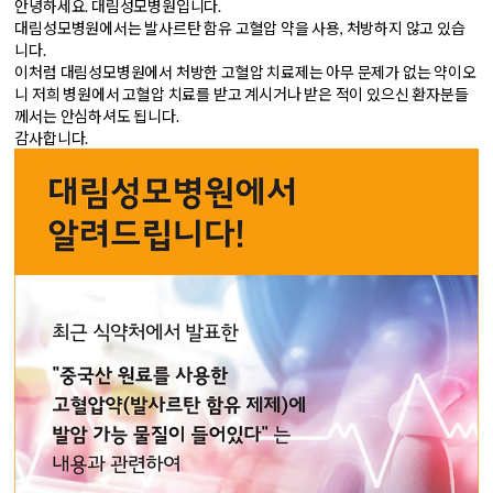
안녕하세요. 대림성모병원입니다.
대림성모병원에서는 발사르탄 함유 고혈압 약을 사용, 처방하지 않고 있습
니다.
이처럼 대림성모병원에서 처방한 고혈압 치료제는 아무 문제가 없는 약이오
니 저희 병원에서 고혈압 치료를 받고 계시거나 받은 적이 있으신 환자분들
께서는 안심하셔도 됩니다.
감사합니다.