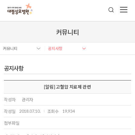
커뮤니티
커뮤니티
공지사항
공지사항
[알림] 고혈압 치료제 관련
작성자
관리자
2018.07.10.
19,934
작성일
조회수
첨부파일