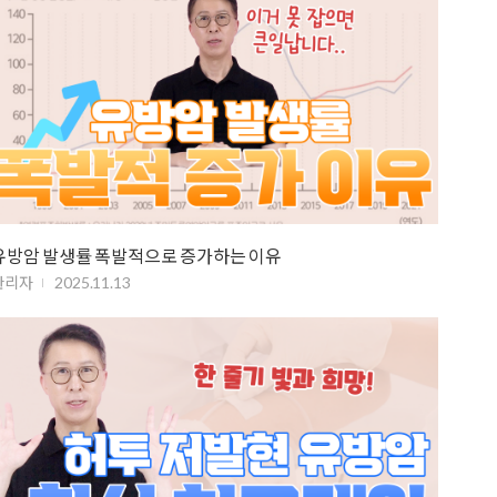
유방암 발생률 폭발적으로 증가하는 이유
관리자
2025.11.13