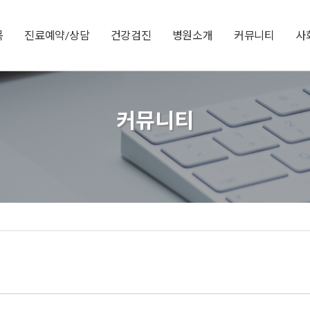
목
진료예약/상담
건강검진
병원소개
커뮤니티
사
커뮤니티