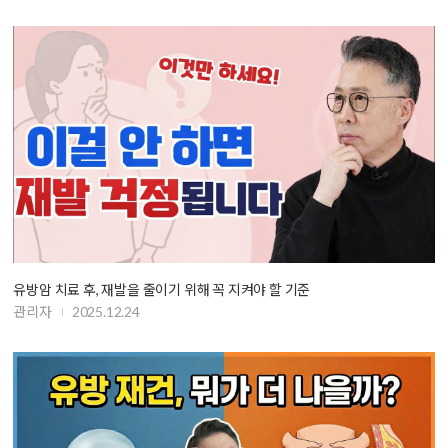
유방암 치료 후, 재발을 줄이기 위해 꼭 지켜야 할 기준
관리자
2025.12.24