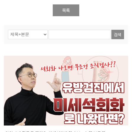
목록
검색