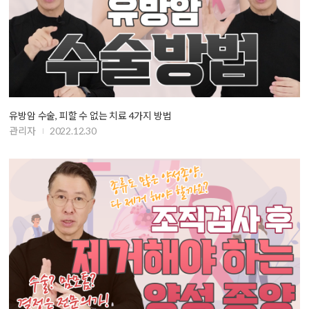
유방암 수술, 피할 수 없는 치료 4가지 방법
관리자
2022.12.30