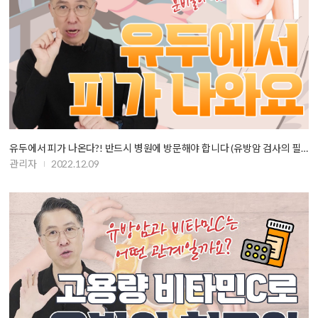
유두에서 피가 나온다?! 반드시 병원에 방문해야 합니다 (유방암 검사의 필요…
관리자
2022.12.09