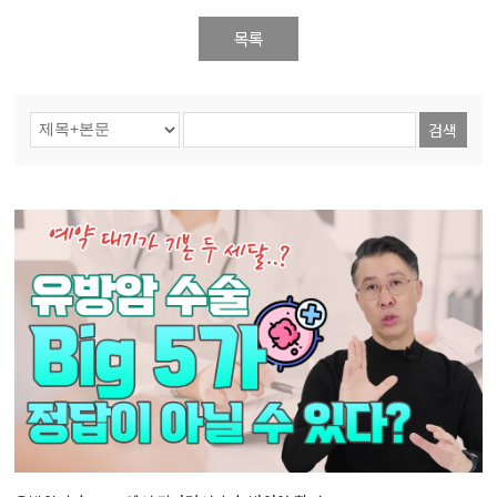
목록
검색