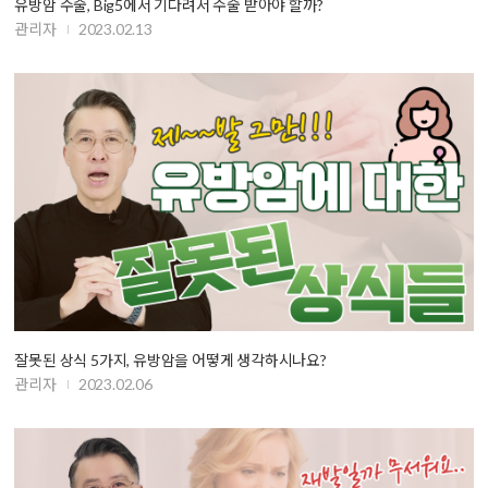
유방암 수술, Big5에서 기다려서 수술 받아야 할까?
관리자
2023.02.13
잘못된 상식 5가지, 유방암을 어떻게 생각하시나요?
관리자
2023.02.06