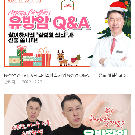
[유방건강TV LIVE] 크리스마스 기념 유방암 Q&A! 궁금증도 해결하고 선…
관리자
2022.12.22