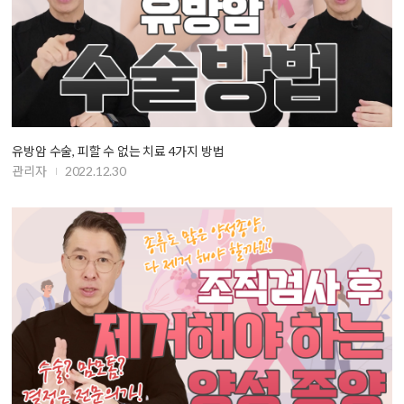
유방암 수술, 피할 수 없는 치료 4가지 방법
관리자
2022.12.30