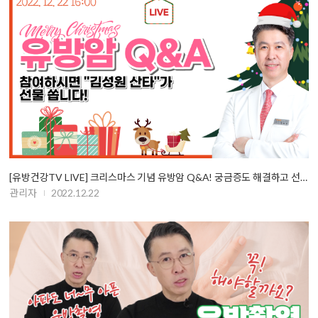
[유방건강TV LIVE] 크리스마스 기념 유방암 Q&A! 궁금증도 해결하고 선…
관리자
2022.12.22