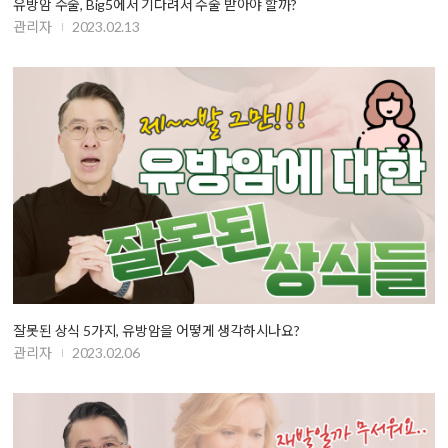
유방암 수술, Big5에서 기다려서 수술 받아야 할까?
관리자
2023.02.13
잘못된 상식 5가지, 유방암을 어떻게 생각하시나요?
관리자
2023.02.06