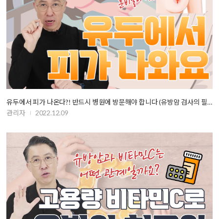
유두에서 피가 나온다?! 반드시 병원에 방문해야 합니다 (유방암 검사의 필요…
관리자
2022.12.09