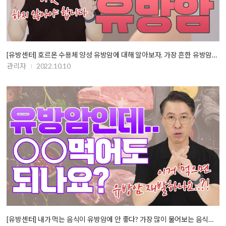
[유방센터] 호르몬 수용체 양성 유방암에 대해 알아보자. 가장 흔한 유방암…
관리자
2022.10.10
[유방센터] 내가 먹는 음식이 유방암에 안 좋다? 가장 많이 물어보는 음식…