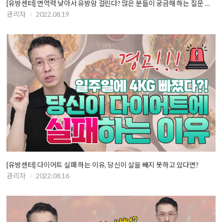
[유방센터] 면역력 낮아서 유방암 걸린다? 많은 분들이 궁금해 하는 질문 …
관리자
2022.08.19
[유방센터] 다이어트 실패 하는 이유, 당신이 살을 빼지 못하고 있다면?
관리자
2022.08.16