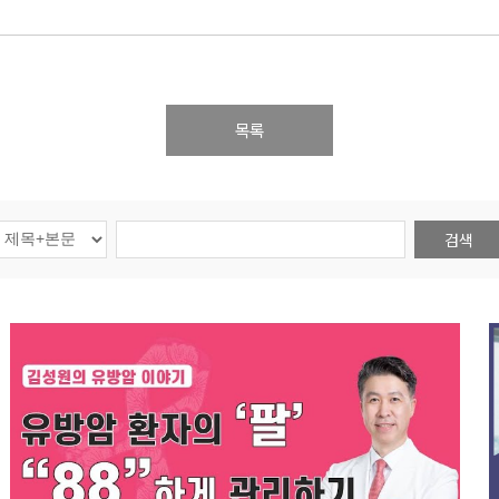
목록
검색