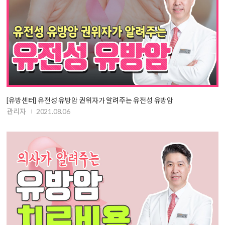
[유방센터] 유전성 유방암 권위자가 알려주는 유전성 유방암
관리자
2021.08.06