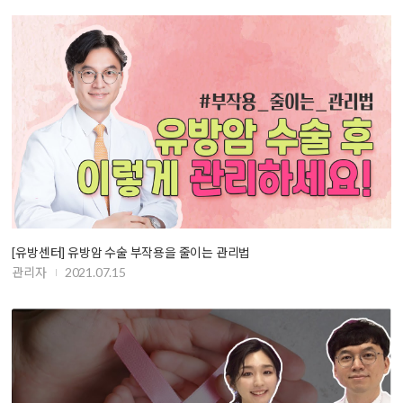
[유방센터] 유방암 수술 부작용을 줄이는 관리법
관리자
2021.07.15