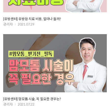
[유방센터] 유방암 치료 비용, 얼마나 들까?
관리자
2021.07.29
[유방센터] 맘모톰 시술, 꼭 필요한 경우는?
관리자
2021.07.22