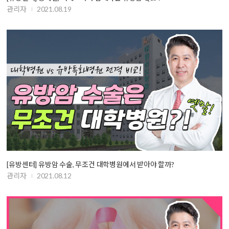
관리자
2021.08.19
[유방센터] 유방암 수술, 무조건 대학병원에서 받아야 할까?
관리자
2021.08.12