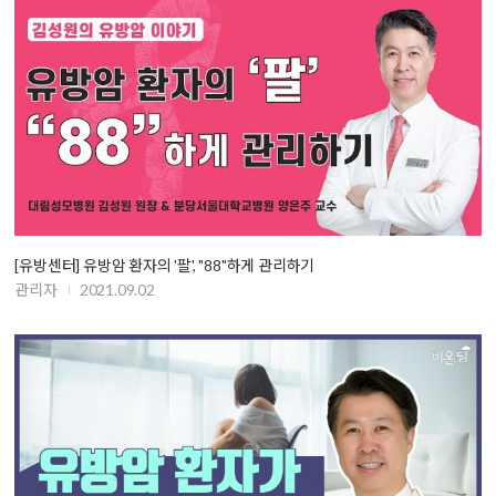
[유방센터] 유방암 환자의 '팔', "88"하게 관리하기
관리자
2021.09.02