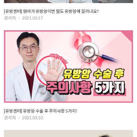
[유방센터] 엄마가 유방암이면 딸도 유방암에 걸리나요?
관리자
2021.03.17
[유방센터] 유방암 수술 후 주의사항 5가지!
관리자
2021.03.10