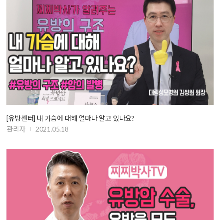
[유방센터] 내 가슴에 대해 얼마나 알고 있나요?
관리자
2021.05.18