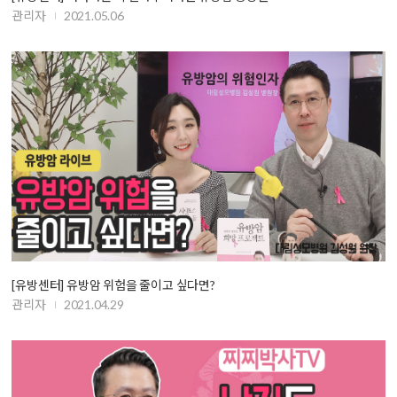
관리자
2021.05.06
[유방센터] 유방암 위험을 줄이고 싶다면?
관리자
2021.04.29