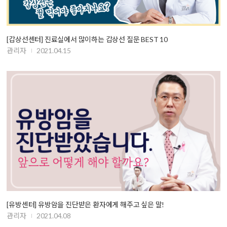
[갑상선센터] 진료실에서 많이하는 갑상선 질문 BEST 10
관리자
2021.04.15
[유방센터] 유방암을 진단받은 환자에게 해주고 싶은 말!
관리자
2021.04.08