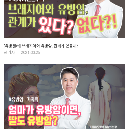
[유방센터] 브래지어와 유방암, 관계가 있을까?
관리자
2021.03.25