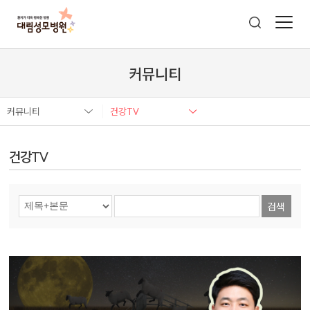
커뮤니티
커뮤니티
건강TV
건강TV
검색