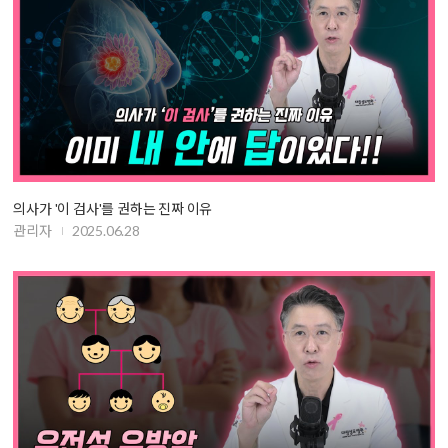
의사가 '이 검사'를 권하는 진짜 이유
관리자
2025.06.28