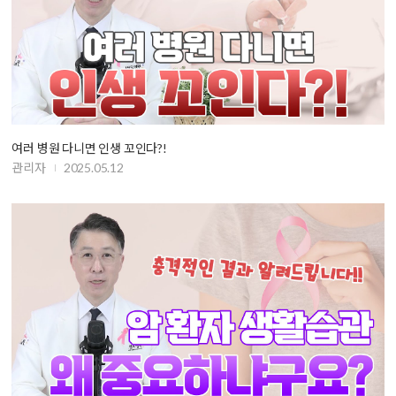
여러 병원 다니면 인생 꼬인다?!
관리자
2025.05.12