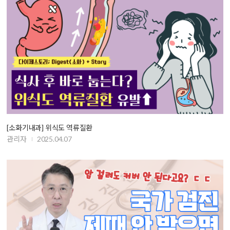
[소화기내과] 위식도 역류질환
관리자
2025.04.07