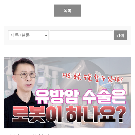
목록
검색