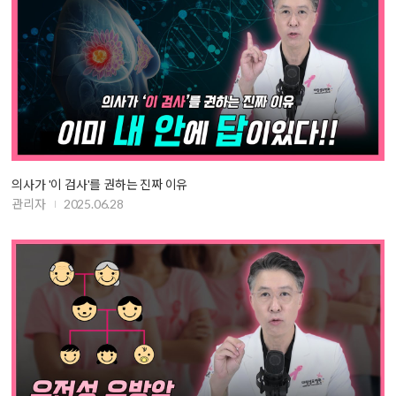
의사가 '이 검사'를 권하는 진짜 이유
관리자
2025.06.28