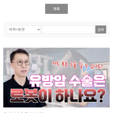
목록
검색