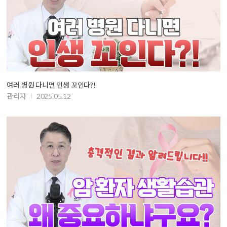
여러 병원 다니면 인생 꼬인다?!
관리자
2025.05.12