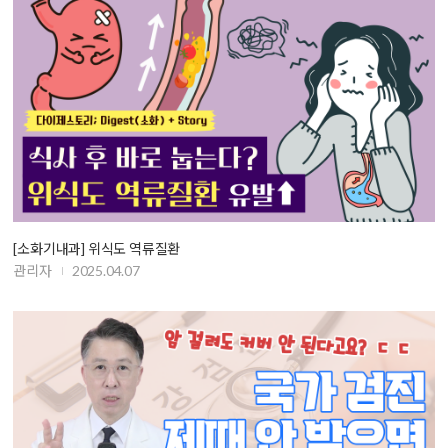
[소화기내과] 위식도 역류질환
관리자
2025.04.07