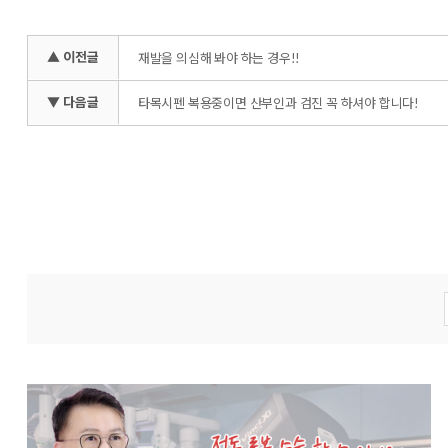
▲ 이전글
재발을 의심해 봐야 하는 경우!!
▼ 다음글
타목시펜 복용중이면 산부인과 검진 꼭 하셔야 합니다!