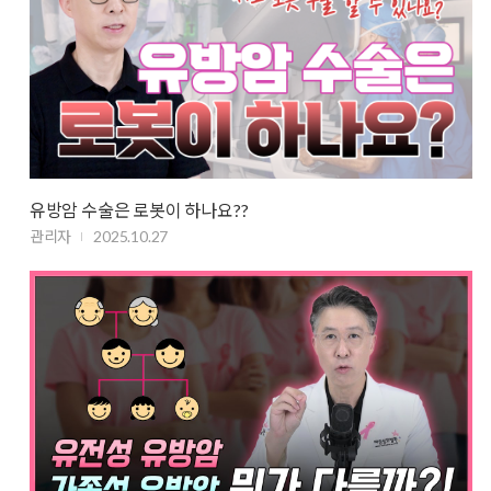
유방암 수술은 로봇이 하나요??
관리자
2025.10.27