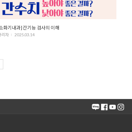
[소화기내과] 간기능 검사의 이해
관리자
2025.03.14