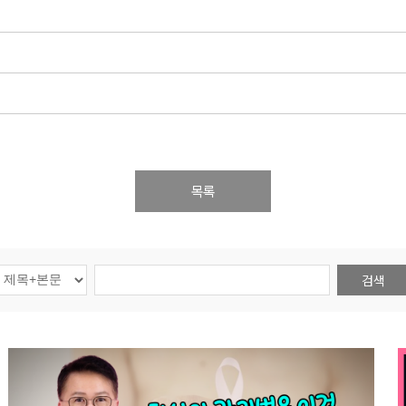
목록
검색