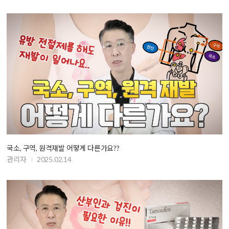
국소, 구역, 원격재발 어떻게 다른가요??
관리자
2025.02.14