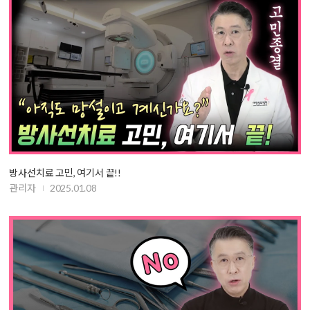
방사선치료 고민, 여기서 끝!!
관리자
2025.01.08