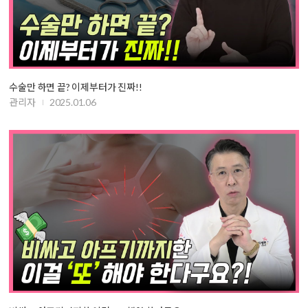
수술만 하면 끝? 이제부터가 진짜!!
관리자
2025.01.06