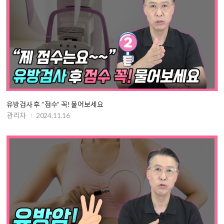
유방검사 후 “점수” 꼭! 물어보세요
관리자
2024.11.16