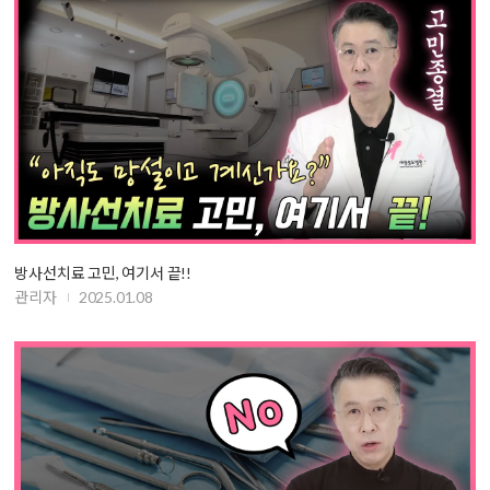
방사선치료 고민, 여기서 끝!!
관리자
2025.01.08