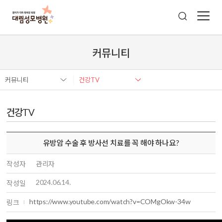
커뮤니티
커뮤니티
건강TV
건강TV
유방암 수술 후 방사선 치료를 꼭 해야 하나요?
작성자
관리자
2024.06.14.
작성일
https://www.youtube.com/watch?v=COMgOkw-34w
링크