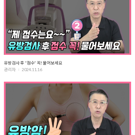
유방검사 후 “점수” 꼭! 물어보세요
관리자
2024.11.16