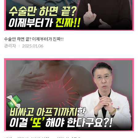
수술만 하면 끝? 이제부터가 진짜!!
관리자
2025.01.06