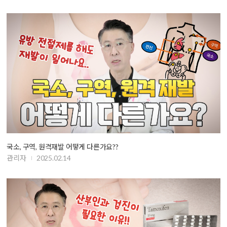
국소, 구역, 원격재발 어떻게 다른가요??
관리자
2025.02.14