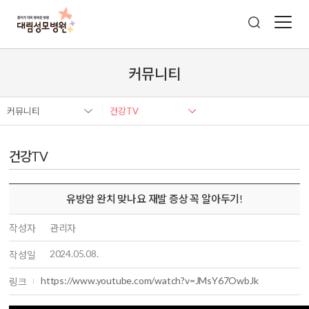
커뮤니티
커뮤니티
건강TV
건강TV
유방암 완치 맞나요 재발 증상 꼭 알아두기!
작성자
관리자
2024.05.08.
작성일
https://www.youtube.com/watch?v=JMsY67OwbJk
링크