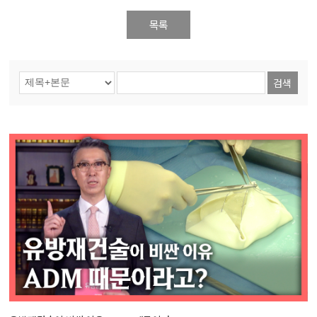
목록
검색