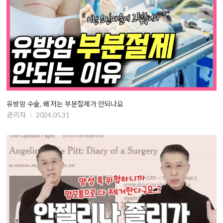
유방암 수술, 왜 저는 부분절제가 안되나요
관리자
2024.05.31