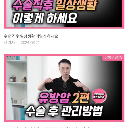
수술 직후 일상생활 이렇게 하세요
관리자
2024.03.21