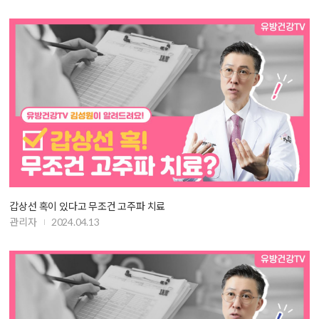
갑상선 혹이 있다고 무조건 고주파 치료
관리자
2024.04.13