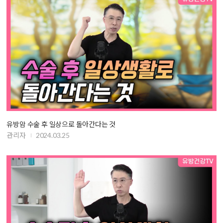
유방암 수술 후 일상으로 돌아간다는 것
관리자
2024.03.25