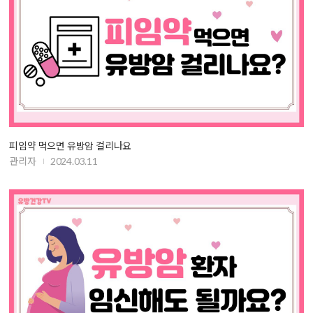
피임약 먹으면 유방암 걸리나요
관리자
2024.03.11