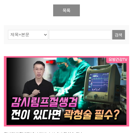
목록
검색