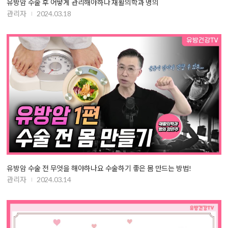
유방암 수술 후 어떻게 관리해야하나 재활의학과 명의
관리자
2024.03.18
유방암 수술 전 무엇을 해야하나요 수술하기 좋은 몸 만드는 방법!
관리자
2024.03.14