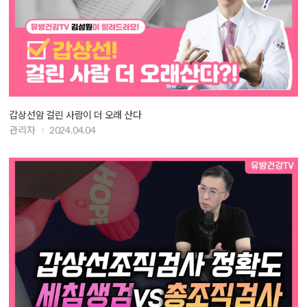
갑상선암 걸린 사람이 더 오래 산다
관리자
2024.04.04