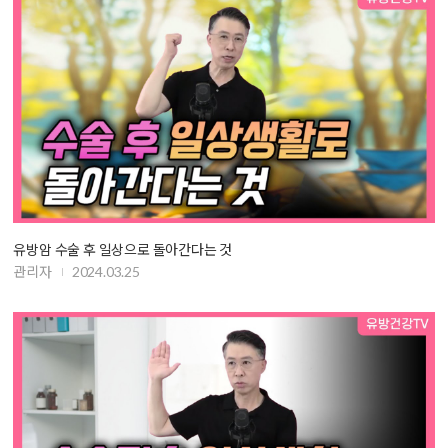
유방암 수술 후 일상으로 돌아간다는 것
관리자
2024.03.25