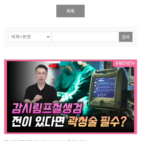
목록
검색