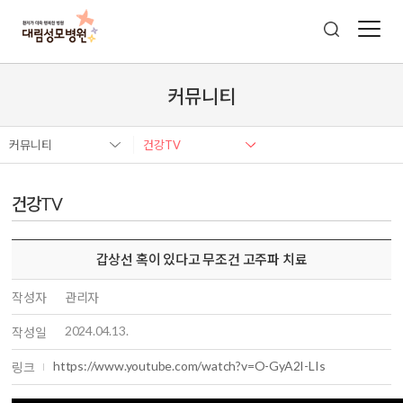
커뮤니티
커뮤니티
건강TV
건강TV
갑상선 혹이 있다고 무조건 고주파 치료
작성자
관리자
2024.04.13.
작성일
https://www.youtube.com/watch?v=O-GyA2I-LIs
링크