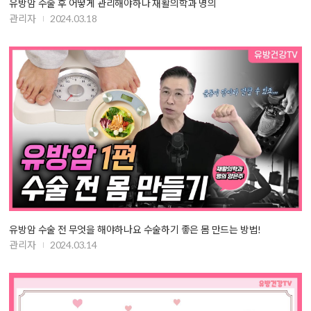
유방암 수술 후 어떻게 관리해야하나 재활의학과 명의
관리자
2024.03.18
유방암 수술 전 무엇을 해야하나요 수술하기 좋은 몸 만드는 방법!
관리자
2024.03.14