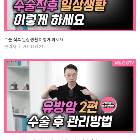
수술 직후 일상생활 이렇게 하세요
관리자
2024.03.21