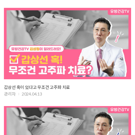
갑상선 혹이 있다고 무조건 고주파 치료
관리자
2024.04.13