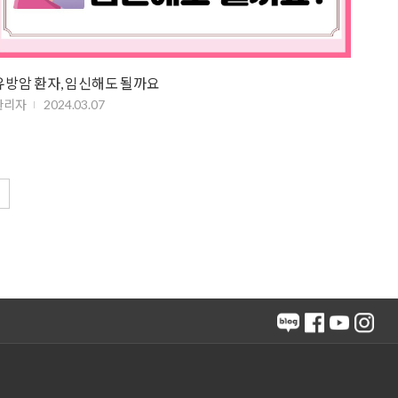
유방암 환자, 임신해도 될까요
관리자
2024.03.07