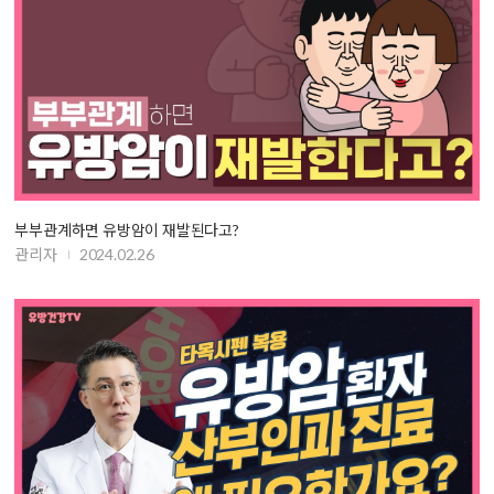
부부관계하면 유방암이 재발된다고?
관리자
2024.02.26