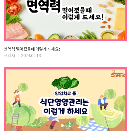
면역력 떨어졌을때 이렇게 드세요!
관리자
2024.02.13