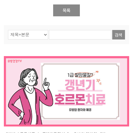
목록
검색