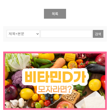
목록
검색