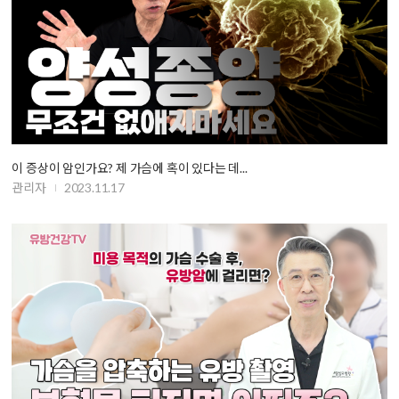
이 증상이 암인가요? 제 가슴에 혹이 있다는 데...
관리자
2023.11.17