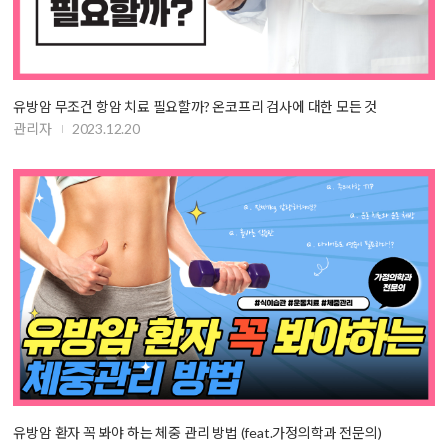
유방암 무조건 항암 치료 필요할까? 온코프리 검사에 대한 모든 것
관리자
2023.12.20
유방암 환자 꼭 봐야 하는 체중 관리 방법 (feat.가정의학과 전문의)