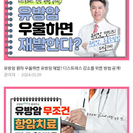
유방암 환자 우울하면 유방암 재발? 디스트레스 감소를 위한 방법 공개!
관리자
2024.01.09