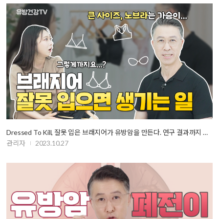
Dressed To Kill, 잘못 입은 브래지어가 유방암을 만든다. 연구 결과까지 …
관리자
2023.10.27