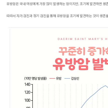
유방암은 국내 여성에게 가장 많이 발생하는 암이지만, 조기에 발견하면 생존
따라서 자가 검진과 정기 검진을 통해 유방암을 조기에 발견하는 것이 생존율