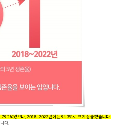
 79.2%였으나, 2018~2022년에는 94.3%로 크게 상승했습니다.
니다.