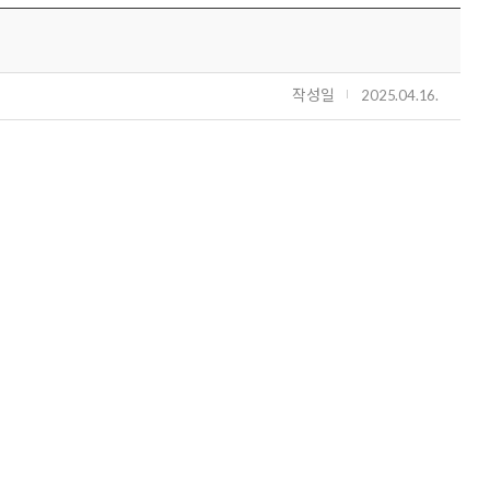
작성일
2025.04.16.