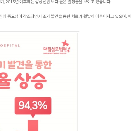
으며, 2015년 이후에는 갑상선암 보다 높은 발생률을 보이고 있습니다.
검진의 중요성이 강조되면서 조기 발견을 통한 치료가 활발히 이루어지고 있으며, 