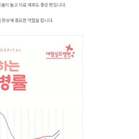
율이 높고 치료 예후도 좋은 편입니다.
 향상에 중요한 역할을 합니다.