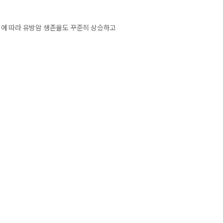
이에 따라 유방암 생존율도 꾸준히 상승하고