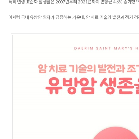
특히
연령 표준화 발생률은 2007년부터 2021년까지 연평균 4.6% 증가했
이처럼 국내 유방암 환자가 급증하는 가운데, 암 치료 기술의 발전과 정기 