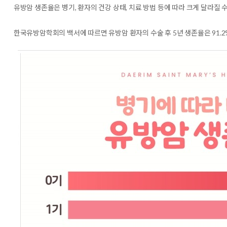
유방암 생존율은 병기, 환자의 건강 상태, 치료 방법 등에 따라 크게 달라질 
한국유방암학회의 백서에 따르면
유방암 환자의 수술 후 5년 생존율은 91.2