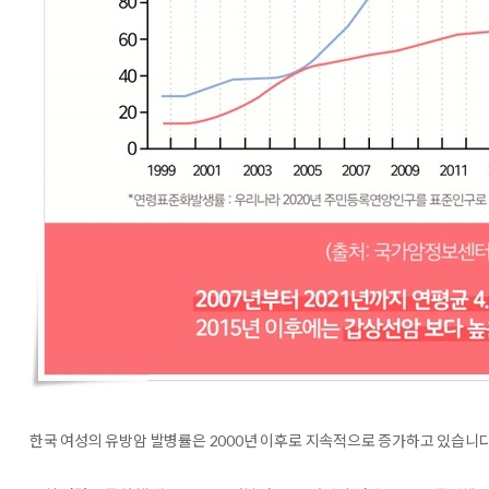
한국 여성의 유방암 발병률은 2000년 이후로 지속적으로 증가하고 있습니다