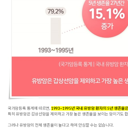
국가암등록 통계에 따르면,
1993~1995년 국내 유방암 환자의 5년 생존율은
특히 유방암은 갑상선암을 제외하고 가장 높은 생존율을 보이는 암이기도 합
그러나 유방암의 전체 생존율이 높다고 하여 안심할 수는 없습니다.