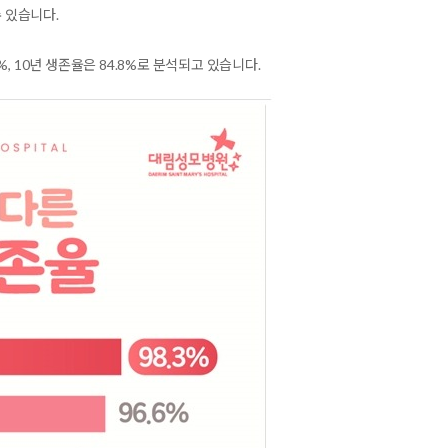
수 있습니다.
%, 10년 생존율은 84.8%로 분석되고 있습니다.