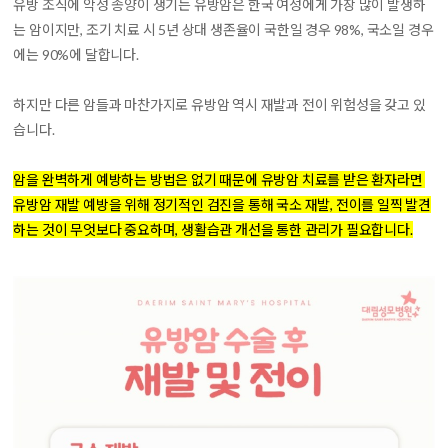
유방 조직에 악성 종양이 생기는 유방암은 한국 여성에게 가장 많이 발생하
는 암이지만,
조기 치료 시 5년 상대 생존율이 국한일 경우 98%, 국소일 경우
에는 90%에 달합니다.
하지만 다른 암들과 마찬가지로 유방암 역시 재발과 전이 위험성을 갖고 있
습니다.
암을 완벽하게 예방하는 방법은 없기 때문에 유방암 치료를 받은 환자라면
유방암 재발 예방을 위해 정기적인 검진을 통해 국소 재발, 전이를 일찍 발견
하는 것이 무엇보다 중요하며, 생활습관 개선을 통한 관리가 필요합니다.