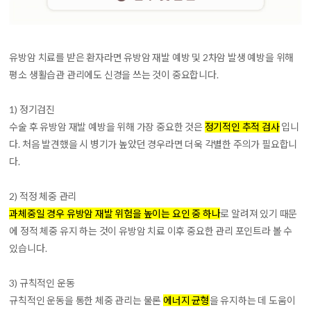
유방암 치료를 받은 환자라면 유방암 재발 예방 및 2차암 발생 예방을 위해
평소 생활습관 관리에도 신경을 쓰는 것이 중요합니다.
1) 정기검진
수술 후 유방암 재발 예방을 위해 가장 중요한 것은
정기적인 추적 검사
입니
다. 처음 발견했을 시 병기가 높았던 경우라면 더욱 각별한 주의가 필요합니
다.
2) 적정 체중 관리
과체중일 경우 유방암 재발 위험을 높이는 요인 중 하나
로 알려져 있기 때문
에 정적 체중 유지 하는 것이 유방암 치료 이후 중요한 관리 포인트라 볼 수
있습니다.
3) 규칙적인 운동
규칙적인 운동을 통한 체중 관리는 물론
에너지 균형
을 유지하는 데 도움이