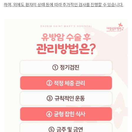
하며, 외에도 환자의 상태 등에 따라 추가적인 검사를 진행할 수 있습니다.