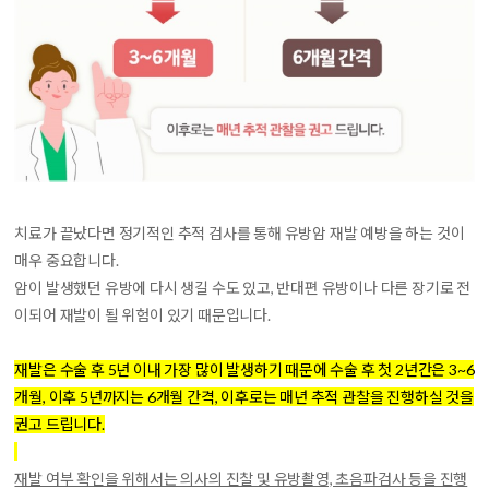
치료가 끝났다면 정기적인 추적 검사를 통해 유방암 재발 예방을 하는 것이
매우 중요합니다.
암이 발생했던 유방에 다시 생길 수도 있고, 반대편 유방이나 다른 장기로 전
이되어 재발이 될 위험이 있기 때문입니다.
재발은 수술 후 5년 이내 가장 많이 발생하기 때문에 수술 후 첫 2년간은 3~6
개월, 이후 5년까지는 6개월 간격, 이후로는 매년 추적 관찰을 진행하실 것을
권고 드립니다.
재발 여부 확인을 위해서는 의사의 진찰 및 유방촬영, 초음파검사 등을 진행