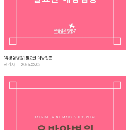
[유방암병원] 필요한 예방접종
관리자
2026.02.03