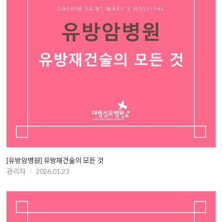
[유방암병원] 유방재건술의 모든 것
관리자
2026.01.23