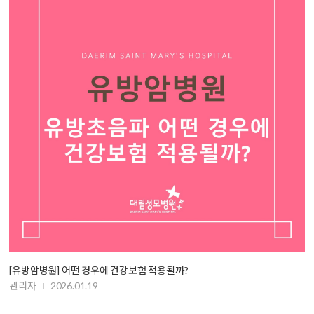
[유방암병원] 어떤 경우에 건강보험 적용될까?
관리자
2026.01.19