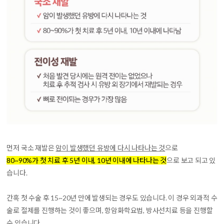
먼저
국소 재발
은
암이 발생했던 유방에 다시 나타나는 것
으로
80~90%가 첫 치료 후 5년 이내, 10년 이내에 나타나는 것
으로 보고 되고 있
습니다.
간혹 첫 수술 후 15~20년 만에 발생되는 경우도 있습니다. 이 경우 외과적 수
술로 절제를 진행하는 것이 좋으며, 항암화학요법, 방사선치료 등을 진행할
수 있습니다.