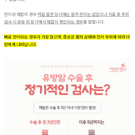
전이성 재발
의 경우
처음 발견 당시에는 원격 전이는 없었으나 치료 후 추적
검사 시 유방 외 장기에서 재발이 확인되는 경우
를 말합니다.
뼈로 전이되는 경우가 가장 많으며, 증상은 환자 상태와 전이 부위에 따라 다
양하게 나타납니다.