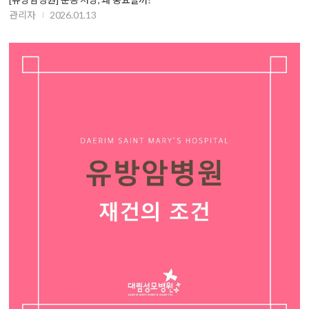
관리자
2026.01.13