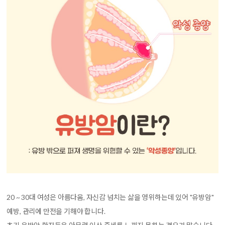
20 ~ 30대 여성은 아름다움, 자신감 넘치는 삶을 영위하는데 있어 "유방암"
예방, 관리에 만전을 기해야 합니다.