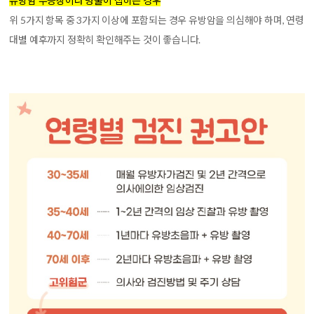
유방암 무증상이나 멍울이 잡히는 경우
위 5가지 항목 중 3가지 이상에 포함되는 경우 유방암을 의심해야 하며, 연령
대별 예후까지 정확히 확인해주는 것이 좋습니다.