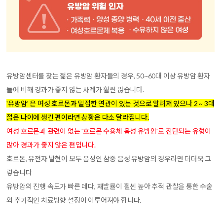
유방암센터를 찾는 젊은 유방암 환자들의 경우, 50~60대 이상 유방암 환자
들에 비해 경과가 좋지 않는 사례가 휠씬 많습니다.
'유방암' 은 여성 호르몬과 밀접한 연관이 있는 것으로 알려져 있으나 2 ~ 3대
젊은 나이에 생긴 편이라면 상황은 다소 달라집니다.
여성 호르몬과 관련이 없는 '호르몬 수용체 음성 유방암'로 진단되는 유형이
많아 경과가 좋지 않은 편입니다.
호르몬, 유전자 발현이 모두 음성인 삼중 음성 유방암의 경우라면 더더욱 그
렇습니다
유방암의 진행 속도가 빠른 데다, 재발률이 휠씬 높아 추적 관찰을 통한 수술
외 추가적인 치료방향 설정이 이루어져야 합니다.