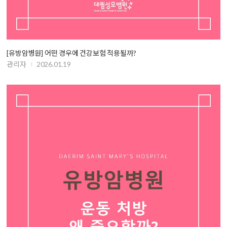
[유방암병원] 어떤 경우에 건강보험 적용될까?
관리자
2026.01.19