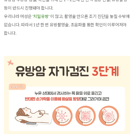
등이 반드시 진행돼야 합니다.
우리나라 여성은
'치밀유방'
이 많고, 촬영술 만으론 조기 진단을 놓칠 수밖에
없습니다. 따라서 1년 한 번 유방촬영술, 초음파를 통한 확인이 이루어져야
합니다.