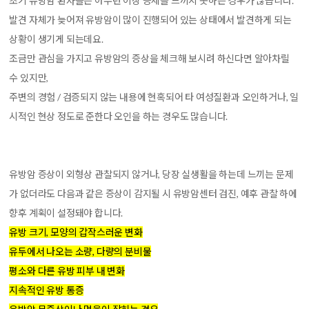
초기 유방암 환자들은 아무런 이상 증세를 느끼지 못하는 경우가 많습니다.
발견 자체가 늦어져 유방암이 많이 진행되어 있는 상태에서 발견하게 되는
상황이 생기게 되는데요.
조금만 관심을 가지고 유방암의 증상을 체크해 보시려 하신다면 알아차릴
수 있지만,
주변의 경험 / 검증되지 않는 내용에 현혹되어 타 여성질환과 오인하거나, 일
시적인 현상 정도로 준한다 오인을 하는 경우도 많습니다.
유방암 증상이 외형상 관찰되지 않거나, 당장 실생활을 하는데 느끼는 문제
가 없더라도 다음과 같은 증상이 감지될 시 유방암센터 검진, 예후 관찰 하에
향후 계획이 설정돼야 합니다.
유방 크기, 모양의 갑작스러운 변화
유두에서 나오는 소량, 다량의 분비물
평소와 다른 유방 피부 내 변화
지속적인 유방 통증