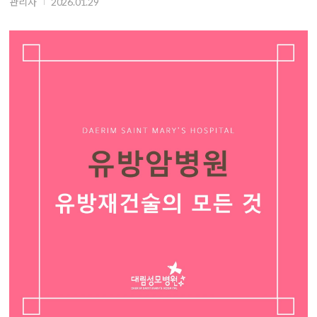
관리자
2026.01.29