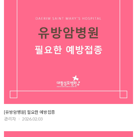
[유방암병원] 필요한 예방접종
관리자
2026.02.03