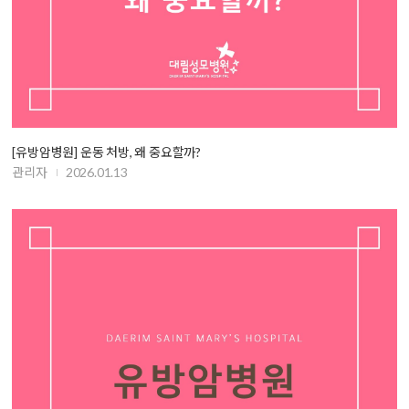
[유방암병원] 운동 처방, 왜 중요할까?
관리자
2026.01.13