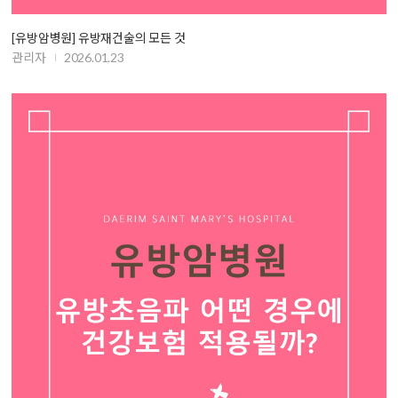
[유방암병원] 유방재건술의 모든 것
관리자
2026.01.23