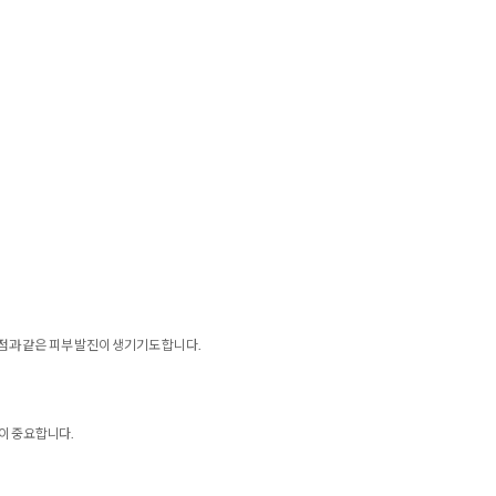
반점과 같은 피부 발진이 생기기도 합니다.
이 중요합니다.