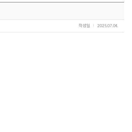
작성일
2025.07.04.