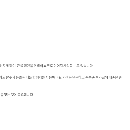
려지게 하며, 근육 경련을 유발해 쇼크로 이어져 사망할 수도 있습니다.
하고 탈수가 동반될 때는 항생제를 사용해 이환 기간을 단축하고 수분 손실과 균의 배출을 줄
손을 씻는 것이 중요합니다.