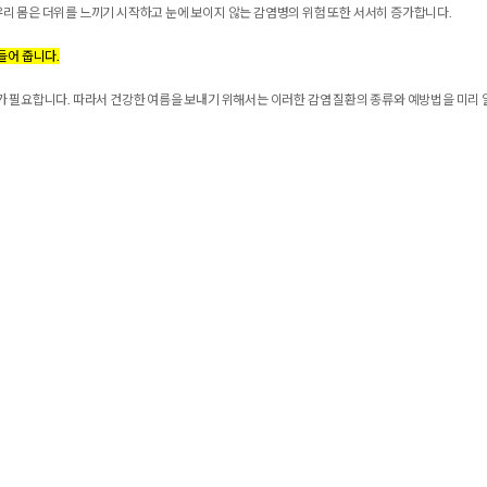
우리 몸은 더위를 느끼기 시작하고 눈에 보이지 않는 감염병의 위험 또한 서서히 증가합니다.
들어 줍니다.
의가 필요합니다. 따라서 건강한 여름을 보내기 위해서는 이러한 감염 질환의 종류와 예방법을 미리 