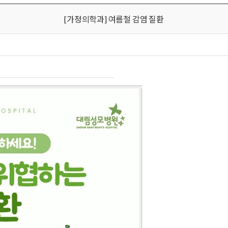
[가정의학과] 여름철 감염 질환