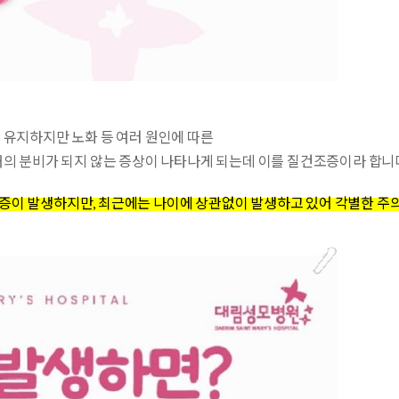
 유지하지만 노화 등 여러 원인에 따른
거의 분비가 되지 않는 증상이 나타나게 되는데 이를 질건조증이라 합니
이 발생하지만, 최근에는 나이에 상관없이 발생하고 있어 각별한 주