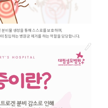
질 분비물 생성을 통해 스스로를 보호하며,
터 침입하는 병원균 제거를 하는 역할을 담당합니다.