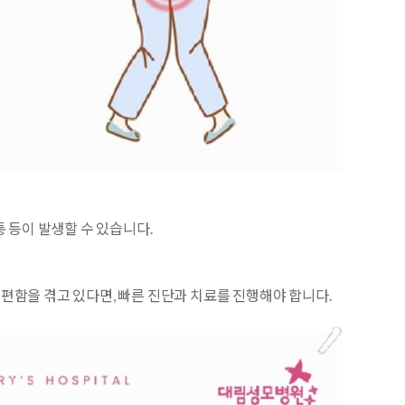
통
등이 발생할 수 있습니다.
편함을 겪고 있다면, 빠른 진단과 치료를 진행해야 합니다.