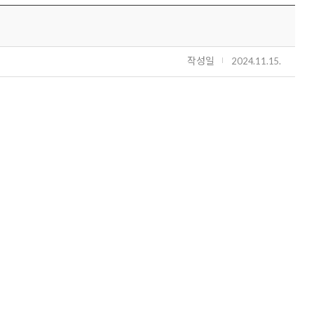
작성일
2024.11.15.