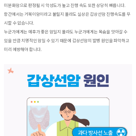
미분화암으로 판정될 시 악성도가 높고 진행 속도 또한 상당히 빠릅니다.
항간에서는 거북이암이라고 불릴지 몰라도 실상은 갑상선암 진행속도를 무
시할 수 없습니다.
누군가에게는 예후가 좋은 암일지 몰라도 누군가에게는 목숨을 앗아갈 수
있을 만큼 치명적인 암일 수 있기 때문에 갑상선암의 발병 원인을 파악하고
미리 예방해야 합니다.