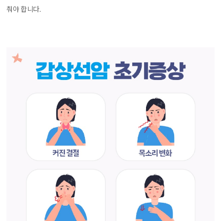
춰야 합니다.