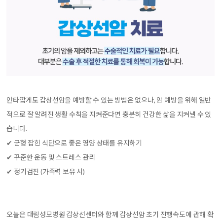
안
타깝게도 갑상선암을 예방할 수 있는 방법은 없으나, 암 예방을 위해 일반
적으로 잘 알려진 생활 수칙을 지켜준다면 충분히 건강한 삶을 지켜낼 수 있
습니다.
✔ 균형 잡힌 식단으로 좋은 영양 상태를 유지하기
✔ 꾸준한 운동 및 스트레스 관리
✔ 정기검진 (가족력 보유 시)
오늘은 대림성모병원 갑상선센터와 함께 갑상선암 초기 진행속도에 관해 확