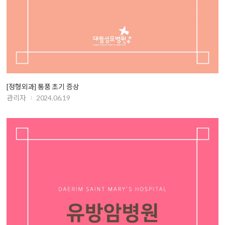
[정형외과] 통풍 초기 증상
관리자
2024.06.19