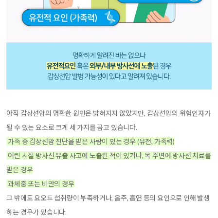
아직 갑상선암의 명확한 원인은 밝혀지지 않았지만, 갑상선암의 위험인자가
될 수 있는 요소로 크게 세 가지를 꼽고 있습니다.
가족 중 갑상선암 진단을 받은 사람이 있는 경우 (유전, 가족력)
어린 시절 방사선 유출 사고에 노출된 적이 있거나, 목 주변에 방사선 치료를
받은 경우
과체중 또는 비만의 경우
그 밖에도 요오드 섭취량이 부족하거나, 음주, 흡연 등의 요인으로 인해 발생
하는 경우가 있습니다.