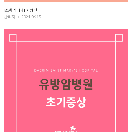
[소화기내과] 지방간
관리자
2024.06.15