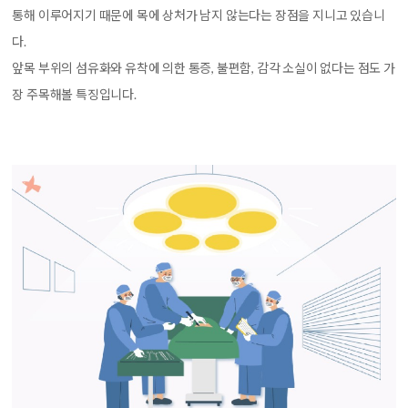
통해 이루어지기 때문에 목에 상처가 남지 않는다는 장점을 지니고 있습니
다.
앞목 부위의 섬유화와 유착에 의한 통증, 불편함, 감각 소실이 없다는 점도 가
장 주목해볼 특징입니다.