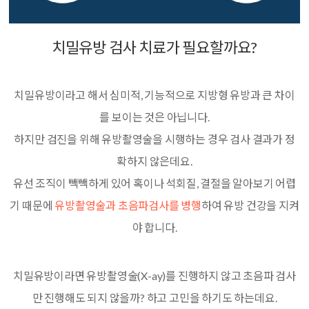
치밀유방 검사 치료가 필요할까요?
치밀유방이라고 해서 심미적, 기능적으로 지방형 유방과 큰 차이
를 보이는 것은 아닙니다.
하지만 검진을 위해 유방촬영술을 시행하는 경우 검사 결과가 정
확하지 않은데요.
유선 조직이 빽빽하게 있어 혹이나 석회질, 결절을 알아보기 어렵
기 때문에
유방촬영술과 초음파검사를 병행
하여 유방 건강을 지켜
야 합니다.
치밀유방이라면
유방촬영술(X-ay)를 진행하지 않고 초음파 검사
만 진행해도 되지 않을까?
하고 고민을 하기도 하는데요.