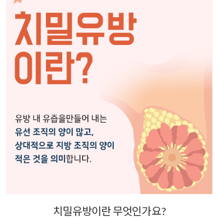
치밀유방이란 무엇인가요?