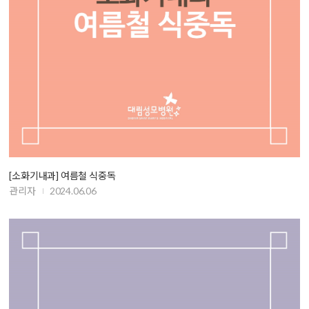
[소화기내과] 여름철 식중독
관리자
2024.06.06