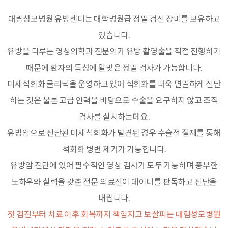
대림성모병원 유방센터는 대학병원급 정밀 검진 장비를 보유하고
있습니다.
유방을 다루는 영상의학과 전문의가 유방 촬영술을 직접 진행하기
때문에 환자의 특성에 알맞은 정밀 검사가 가능합니다.
미세석회화 클리닉을 운영하고 있어 석회화를 더욱 면밀하게 진단
하는 것은 물론 고급 인력을 바탕으로 수술을 요구하지 않고 조직
검사를 실시하는데요.
유방암으로 진단된 미세석회화가 발견된 경우 수술적 절제를 통해
석회화 병변 제거가 가능합니다.
유방암 진단에 있어 필수적인 영상 검사가 모두 가능하며 풍부한
노하우와 실력을 갖춘 전문 의료진이 데이터를 판독하고 진단을
내립니다.
첫 검진부터 치료 이후 회복까지 책임지고 보살피는 대림성모병원