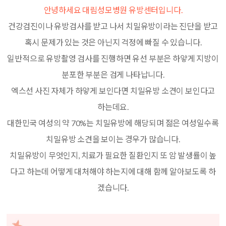
안녕하세요 대림성모병원 유방센터입니다.
건강검진이나 유방검사를 받고 나서 치밀유방이라는 진단을 받고
혹시 문제가 있는 것은 아닌지 걱정에 빠질 수 있습니다.
일반적으로 유방촬영 검사를 진행하면 유선 부분은 하얗게 지방이
분포한 부분은 검게 나타납니다.
엑스선 사진 자체가 하얗게 보인다면 치밀유방 소견이 보인다고
하는데요.
대한민국 여성의 약 70%는 치밀유방에 해당되며 젊은 여성일수록
치밀유방 소견을 보이는 경우가 많습니다.
치밀유방이 무엇인지, 치료가 필요한 질환인지 또 암 발생률이 높
다고 하는데 어떻게 대처해야 하는지에 대해 함께 알아보도록 하
겠습니다.