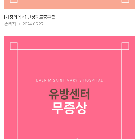
[가정의학과] 만성피로증후군
관리자
2024.05.27