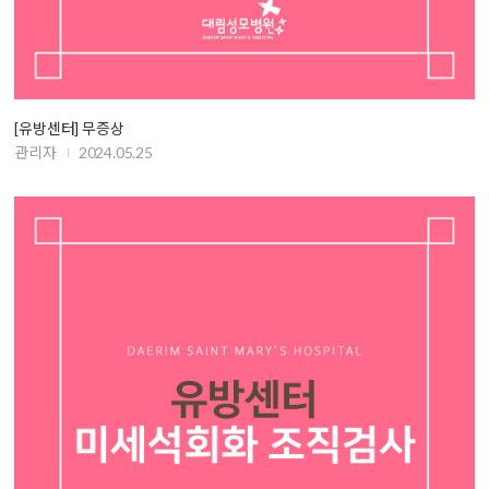
[유방센터] 무증상
관리자
2024.05.25