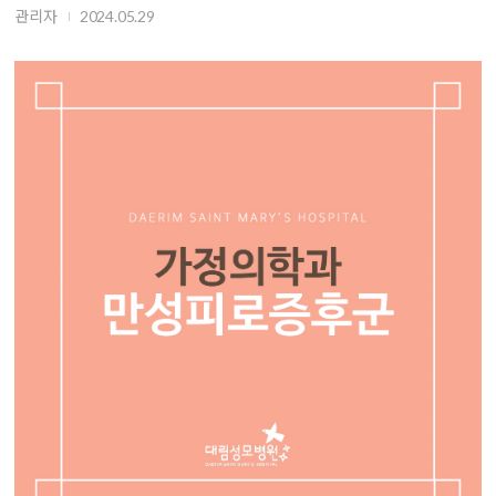
관리자
2024.05.29