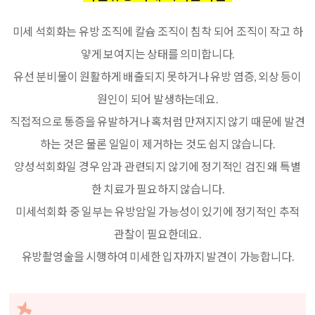
미세 석회화는 유방 조직에 칼슘 조직이 침착 되어 조직이 작고 하
얗게 보여지는 상태를 의미합니다.
유선 분비물이 원활하게 배출되지 못하거나 유방 염증, 외상 등이
원인이 되어 발생하는데요.
직접적으로 통증을 유발하거나 혹처럼 만져지지 않기 때문에 발견
하는 것은 물론 일일이 제거하는 것도 쉽지 않습니다.
양성석회화일 경우 암과 관련되지 않기에 정기적인 검진 왜 특별
한 치료가 필요하지 않습니다.
미세석회화 중 일부는 유방암일 가능성이 있기에 정기적인 추적
관찰이 필요한데요.
유방촬영술을 시행하여 미세한 입자까지 발견이 가능합니다.