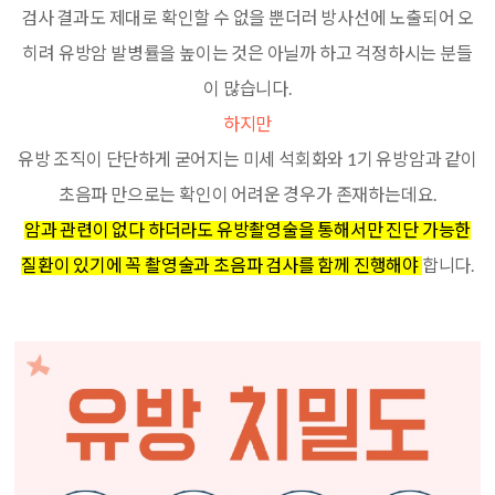
검사 결과도 제대로 확인할 수 없을 뿐더러 방사선에 노출되어 오
히려 유방암 발병률을 높이는 것은 아닐까 하고 걱정하시는 분들
이 많습니다.
하지만
유방 조직이 단단하게 굳어지는 미세 석회화와 1기 유방암과 같이
초음파 만으로는 확인이 어려운 경우가 존재하는데요.
암과 관련이 없다 하더라도 유방촬영술을 통해서만 진단 가능한
질환이 있기에 꼭 촬영술과 초음파 검사를 함께 진행해야
합니다.