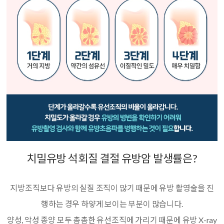
치밀유방 석회질 결절 유방암 발생률은?
지방조직보다 유방의 실질 조직이 많기 때문에 유방 촬영술을 진
행하는 경우 하얗게 보이는 부분이 많습니다.
양성, 악성 종양 모두 촘촘한 유선조직에 가리기 때문에 유방 X-ray