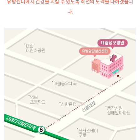
유방센터에서 건강을 지킬 수 있도록 최선의 노력을 다하겠습니
다.