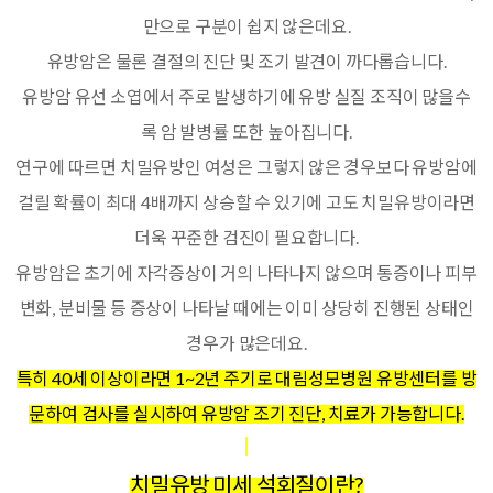
만으로 구분이 쉽지 않은데요.
유방암은 물론 결절의 진단 및 조기 발견이 까다롭습니다.
유방암 유선 소엽에서 주로 발생하기에 유방 실질 조직이 많을수
록 암 발병률 또한 높아집니다.
연구에 따르면 치밀유방인 여성은 그렇지 않은 경우보다 유방암에
걸릴 확률이 최대 4배까지 상승할 수 있기에 고도 치밀유방이라면
더욱 꾸준한 검진이 필요합니다.
유방암은 초기에 자각증상이 거의 나타나지 않으며 통증이나 피부
변화, 분비물 등 증상이 나타날 때에는 이미 상당히 진행된 상태인
경우가 많은데요.
특히 40세 이상이라면 1~2년 주기로 대림성모병원 유방센터를 방
문하여 검사를 실시하여 유방암 조기 진단, 치료가 가능합니다.
치밀유방 미세 석회질이란?