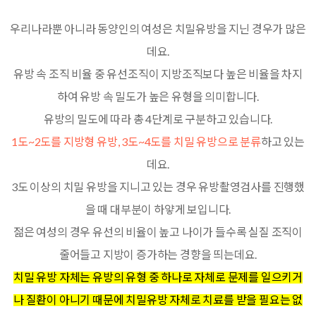
우리나라뿐 아니라 동양인의 여성은 치밀유방을 지닌 경우가 많은
데요.
유방 속 조직 비율 중 유선조직이 지방조직보다 높은 비율을 차지
하여 유방 속 밀도가 높은 유형을 의미합니다.
유방의 밀도에 따라 총 4단계로 구분하고 있습니다.
1도~2도를 지방형 유방, 3도~4도를 치밀 유방으로 분류
하고 있는
데요.
3도 이상의 치밀 유방을 지니고 있는 경우 유방촬영검사를 진행했
을 때 대부분이 하얗게 보입니다.
젊은 여성의 경우 유선의 비율이 높고 나이가 들수록 실질 조직이
줄어들고 지방이 증가하는 경향을 띄는데요.
치밀 유방 자체는 유방의 유형 중 하나로 자체로 문제를 일으키거
나 질환이 아니기 때문에 치밀유방 자체로 치료를 받을 필요는 없