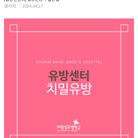
관리자
2024.04.27