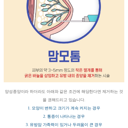
양성종양이라 하더라도 아래와 같은 조건에 해당한다면 제거하는 것
을 권해드리고 있습니다.
1. 모양이 변하고 크기가 계속 커지는 경우
2. 통증이 나타나는 경우
3. 유방암 가족력이 있거나 두려움이 큰 경우