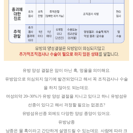
유방 양성 결절은 암이 아닌
혹, 멍울
을 의미해요.
유방암으로 의심되지 않기에 발견되었다고 해서 꼭 조직검사나 수술
을 하지 않아도 되는데요.
여성의약 20~30%가 유방 양성 결절을 지니고 있다고 하니 유방섬유
선종이 있다고 해서 걱정할 필요는 없겠죠?
유방섬유선종 외에도 다양한 양성 종양이 있어요.
유방낭종
낭종은 물 혹이라고 간단하게 설명드릴 수 있는데요. 사람에 따라 크