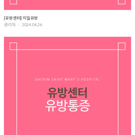
[유방센터] 치밀유방
관리자
2024.04.26