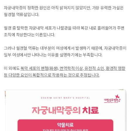
자궁내막증의 정확한 원인은 아직 밝혀지지 않았지만, 가장 유력한 가설은
월경혈 역류설입니다.
월경 중 탈락한 자궁내막 세포가 나팔관을 따라 복강 내로 흘러들어가 주변
조직에 착상한다는 이론입니다.
그러나 월경혈 역류는 대부분의 여성에게서 발생하기 때문에, 자궁내막증이
일부 여성에서만 나타나는 이유를 설명하기에는 부족합니다.
이 외에도
복막 세포의 변형(화생), 면역학적 이상, 유전적 소인, 환경적 영향
등 다양한 요인이 복합적으로 작용하는 것으로 추정됩니다.