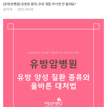
[유방암병원] 유방암 환자, 우유 정말 마시면 안 될까요?
관리자
2025.09.08