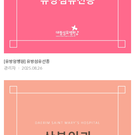
[유방암병원] 유방섬유선종
관리자
2025.08.26