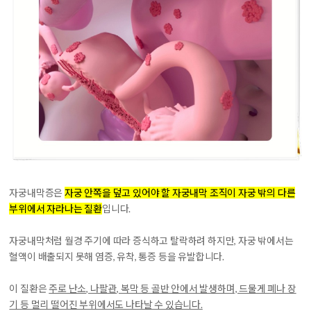
자궁내막증은
자궁 안쪽을 덮고 있어야 할 자궁내막 조직이 자궁 밖의 다른
부위에서 자라나는 질환
입니다.
자궁내막처럼 월경 주기에 따라 증식하고 탈락하려 하지만, 자궁 밖에서는
혈액이 배출되지 못해 염증, 유착, 통증 등을 유발합니다.
이 질환은
주로 난소, 나팔관, 복막 등 골반 안에서 발생하며, 드물게 폐나 장
기 등 멀리 떨어진 부위에서도 나타날 수 있습니다.