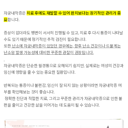
자궁내막증은
치료 후에도 재발할 수 있어 완치보다는 장기적인 관리가 중
요
합니다.
증상이 없더라도 병변이 서서히 진행될 수 있고, 치료 후 다시 통증이 나타날
수도 있기 때문에 정기적인 추적 검진이 필요합니다.
또한
난소에 자궁내막증이 있었던 경우에는, 향후 난소 건강이나 드물게는
난소암 발생 가능성에 대비한 꾸준한 관찰이 권장됩니다.
자궁내막증은 단순한 월경통으로 오해되기 쉽지만, 실제로는 여성의 건강과
임신에 영향을 줄 수 있는 중요한 질환입니다.
반복되는 통증이나 불편감, 임신이 잘 되지 않는 상황이라면 자궁내막증 여
부를 확인해보는 것이 좋습니다.
정확한 진단과 적절한 치료, 그리고 꾸준한 관리가 자궁내막증으로 인한 불
편을 줄이고 건강한 삶을 이어가는 데 도움이 될 수 있습니다.