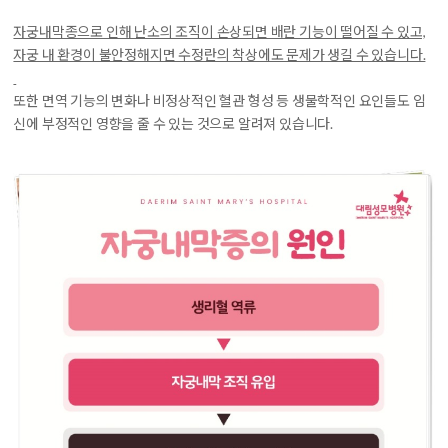
자궁내막종으로 인해 난소의 조직이 손상되면 배란 기능이 떨어질 수 있고,
자궁 내 환경이 불안정해지면 수정란의 착상에도 문제가 생길 수 있습니다.
또한 면역 기능의 변화나 비정상적인 혈관 형성 등 생물학적인 요인들도 임
신에 부정적인 영향을 줄 수 있는 것으로 알려져 있습니다.