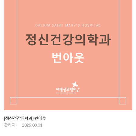
[정신건강의학과] 번아웃
관리자
2025.08.01