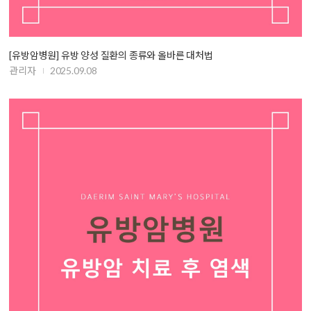
[유방암병원] 유방 양성 질환의 종류와 올바른 대처법
관리자
2025.09.08