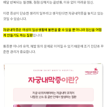
매달 반복되는 월경통, 점점 심해지는 골반통, 이유 없이 어려운 임신.
이런 증상이 단순한 생리의 일부라고 생각된다면 자궁내막증을 놓치고 있는
것일 수 있습니다.
자궁내막증은 여성의 일상생활에 불편을 줄 수 있을 뿐 아니라 임신을 어렵
게 만들기도 하는 질환
입니다.
통증뿐 아니라 유착, 재발 등의 문제로 이어질 수 있기 때문에 조기 진단과 꾸
준한 관리가 중요합니다.