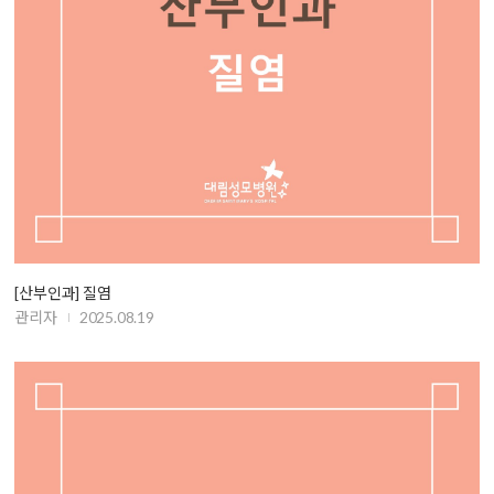
[산부인과] 질염
관리자
2025.08.19