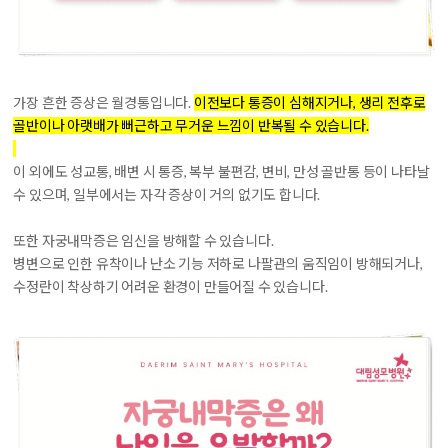
가장 흔한 증상은 월경통입니다.
이전보다 통증이 심해지거나, 생리 전후로
골반이나 아랫배가 뻐근하고 무거운 느낌이 반복될 수 있습니다.
이 외에도
성교통, 배변 시 통증, 복부 불편감, 변비, 만성 골반통 등이 나타날
수 있으며, 일부에서는 자각 증상이 거의 없기도 합니다.
또한 자궁내막증은 임신을 방해할 수 있습니다.
병변으로 인한 유착이나 난소 기능 저하로 나팔관의 움직임이 방해되거나,
수정란이 착상하기 어려운 환경이 만들어질 수 있습니다.