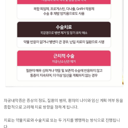
자궁내막증은 증상의 정도, 질환의 범위, 환자의 나이와 임신 계획 여부 등을
종합적으로 고려해 치료 방향을 정하게 됩니다.
치료는 약물치료와 수술치료 또는 두 가지를 병행하는 방식으로 진행됩니
다.