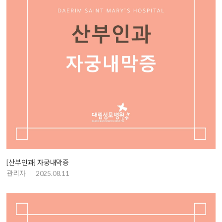
[산부인과] 자궁내막증
관리자
2025.08.11