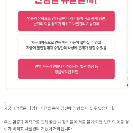
=
자궁내막증은 다양한 기전을 통해 임신에 영향을 미칠 수 있습니다.
우선
염증과 유착으로 인해 골반 내 장기들이 서로 붙게 되면, 난자의 이동 경
로가 막히고 나팔관의 기능이 저하
됩니다.