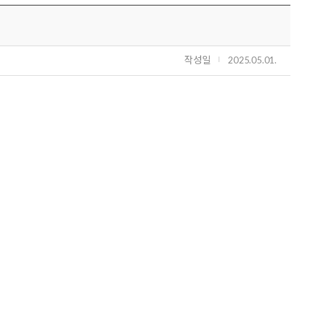
작성일
2025.05.01.