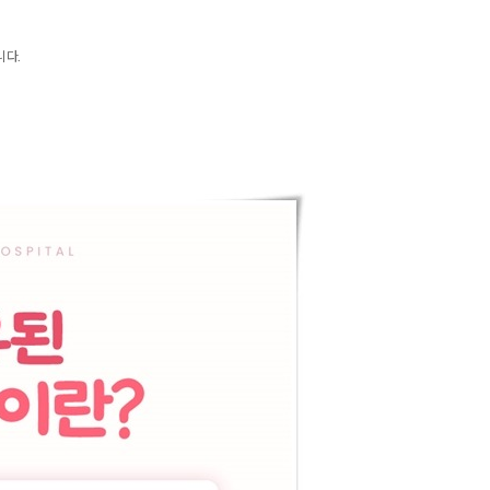
.
니다.