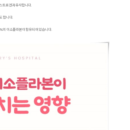
에스트로겐과 유사합니다.
도 합니다.
.4%의 이소플라본이 함유되어 있습니다.