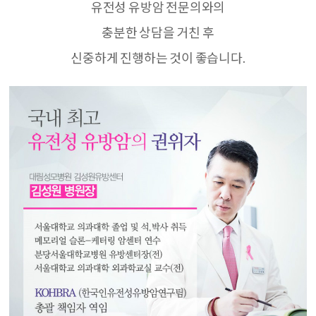
유전성 유방암 전문의와의
충분한 상담을 거친 후
신중하게 진행하는 것이 좋습니다
.