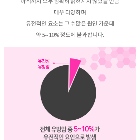
아직까지 모두 정확히 밝혀지지 않았을 만큼
매우 다양하며
유전적인 요소는 그 수많은 원인 가운데
약
5~10%
정도에 불과합니다
.