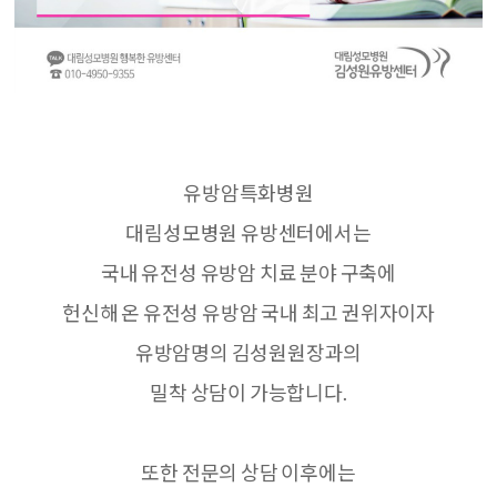
유방암특화병원
대림성모병원 유방센터에서는
국내 유전성 유방암 치료 분야 구축에
헌신해 온 유전성 유방암 국내 최고 권위자이자
유방암명의 김성원원장과의
밀착 상담이 가능합니다
.
또한 전문의 상담 이후에는