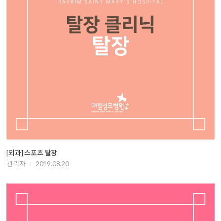
[외과] 스포츠 탈장
관리자
2019.08.20