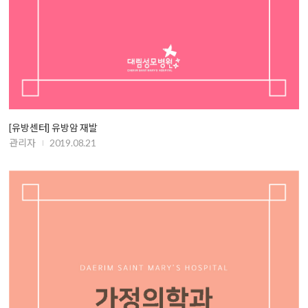
[유방센터] 유방암 재발
관리자
2019.08.21