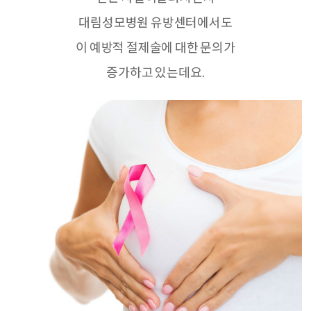
대림성모병원 유방센터에서도
이 예방적 절제술에 대한 문의가
증가하고 있는데요
.