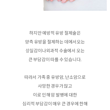
하지만 예방적 유방 절제술은
양측 유방을 절제하는 데에서오는
상실감이나외과적 수술에서 오는
큰 부담감이 따를 수 있습니다
.
따라서 가족 중 유방암
,
난소암으로
사망한 경우가 많고
이로 인해 암 발병에 대한
심리적 부담감이 매우 큰 경우에 한해