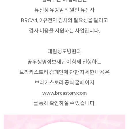
유전성 유방암의 원인 유전자
BRCA1, 2
유전자 검사의 필요성을 알리고
검사 비용을 지원하는 사업입니다
.
대림성모병원과
공우생명정보재단이 함께 진행하는
브라카스토리 캠페인에 관한 자세한 내용은
브라카스토리 공식 홈페이지
www.brcastory.com
를 통해 확인하실 수 있습니다
.