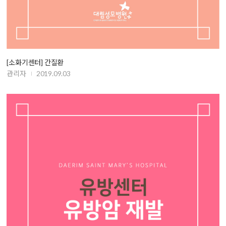
[소화기센터] 간질환
관리자
2019.09.03