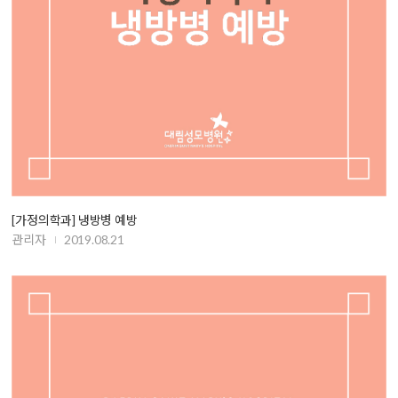
[가정의학과] 냉방병 예방
관리자
2019.08.21