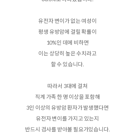
유전자 변이가 없는 여성이
평생 유방암에 걸릴 확률이
10%
인 데에 비하면
이는 상당히 높은 수치라고
할 수 있습니다
.
따라서
3
대에 걸쳐
직계 가족 한 명 이상을 포함해
3
인 이상의 유방암 환자가 발생했다면
유전자 변이를 가지고 있는지
반드시 검사를 받아볼 필요가있습니다
.