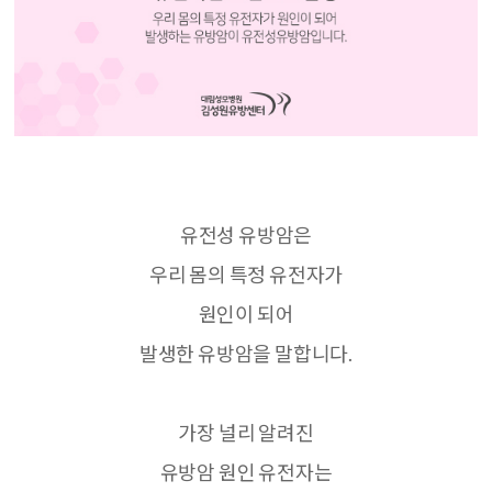
유전성 유방암은
우리 몸의 특정 유전자가
원인이 되어
발생한 유방암을 말합니다
.
가장 널리 알려진
유방암 원인 유전자는