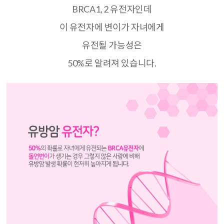
BRCA1, 2
유전자인데
이 유전자에 변이가 자녀에게
유전될 가능성은
50%
로 알려져 있습니다
.