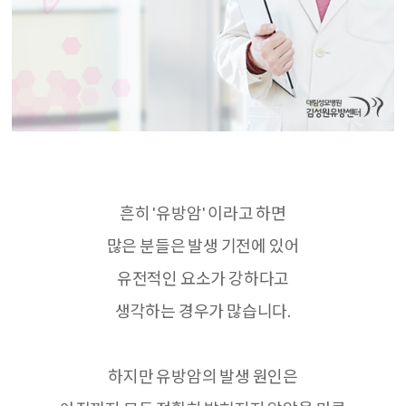
흔히
'
유방암
'
이라고 하면
많은 분들은 발생 기전에 있어
유전적인 요소가 강하다고
생각하는 경우가 많습니다
.
하지만 유방암의 발생 원인은