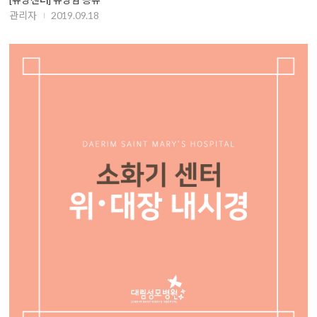
관리자
2019.09.18