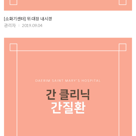
[소화기센터] 위∙대장 내시경
관리자
2019.09.04